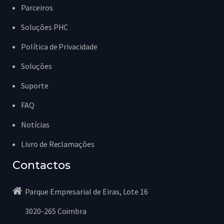
Parceiros
Soluções PHC
Política de Privacidade
Soluções
Suporte
FAQ
Notícias
Livro de Reclamações
Contactos
Parque Empresarial de Eiras, Lote 16
3020-265 Coimbra