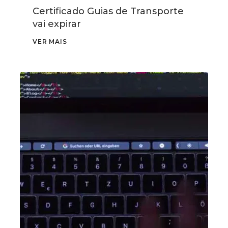
Certificado Guias de Transporte
vai expirar
VER MAIS