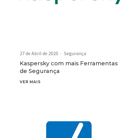
27 de Abril de 2020
Segurança
Kaspersky com mais Ferramentas
de Segurança
VER MAIS