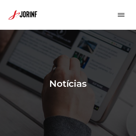
Notícias