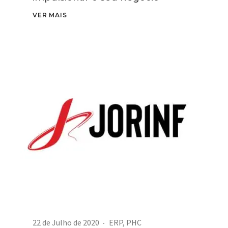
VER MAIS
22 de Julho de 2020
ERP
,
PHC