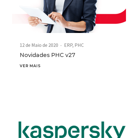
12 de Maio de 2020
ERP
,
PHC
Novidades PHC v27
VER MAIS