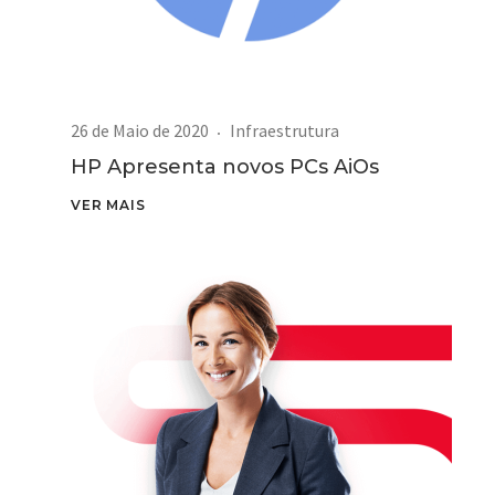
26 de Maio de 2020
Infraestrutura
HP Apresenta novos PCs AiOs
VER MAIS