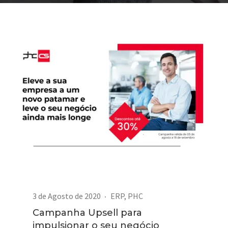
3 de Agosto de 2020
ERP
,
PHC
Campanha Upsell para
impulsionar o seu negócio