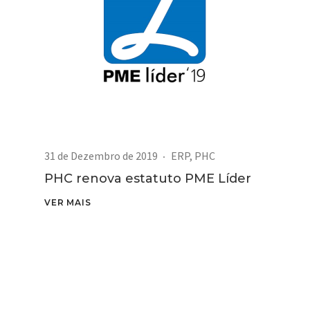
31 de Dezembro de 2019
ERP
,
PHC
PHC renova estatuto PME Líder
VER MAIS