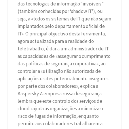
das tecnologias de informação “invisíveis”
(também conhecidas por ‘shadow IT’), ou
seja, a «todos os sistemas de IT que não sejam
implantados pelo departamento oficial de
IT». O principal objectivo desta ferramenta,
agora actualizada para a realidade do
teletrabalho, é dar a um administrador de IT
as capacidades de «assegurar o cumprimento
das políticas de segurança corporativa», ao
controlar a «utilização não autorizada de
aplicações e sites potencialmente inseguros
por parte dos colaboradores», explica a
Kaspersky. A empresa russa de segurança
lembra que este controlo dos serviços de
cloud «ajuda as organizações a minimizar o
risco de fugas de informação, enquanto
permite aos colaboradores trabalharem a