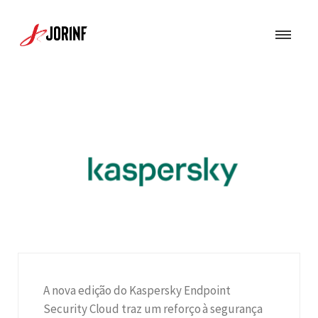
A nova edição do Kaspersky Endpoint
Security Cloud traz um reforço à segurança