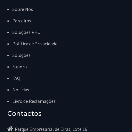
Sobre Nós
Parceiros
Soluções PHC
Política de Privacidade
Soluções
Suporte
FAQ
Notícias
Livro de Reclamações
Contactos
Parque Empresarial de Eiras, Lote 16