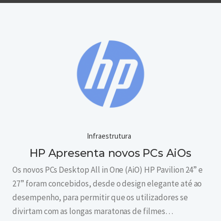
Infraestrutura
HP Apresenta novos PCs AiOs
Os novos PCs Desktop All in One (AiO) HP Pavilion 24” e
27” foram concebidos, desde o design elegante até ao
desempenho, para permitir que os utilizadores se
divirtam com as longas maratonas de filmes…