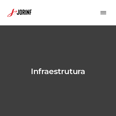
Infraestrutura