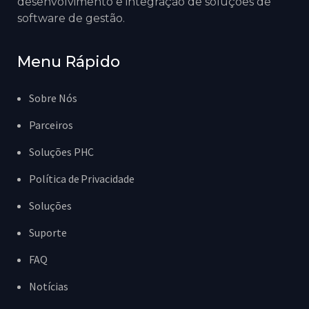
desenvolvimento e integração de soluções de
software de gestão.
Menu Rápido
Sobre Nós
Parceiros
Soluções PHC
Política de Privacidade
Soluções
Suporte
FAQ
Notícias