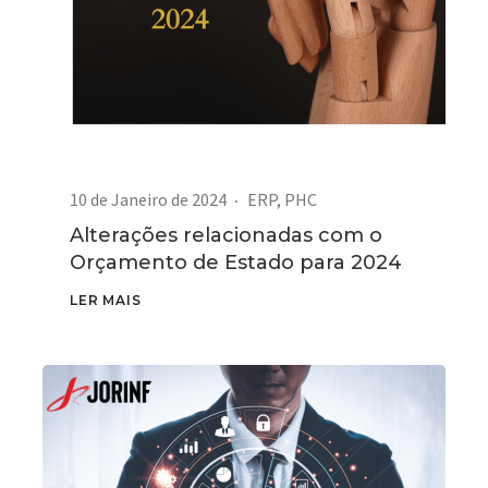
10 de Janeiro de 2024
ERP
,
PHC
Alterações relacionadas com o
Orçamento de Estado para 2024
LER MAIS