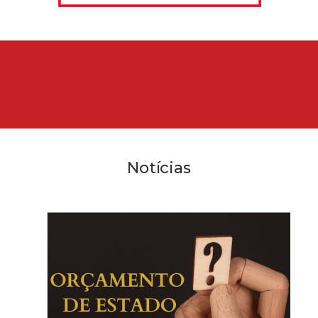
Notícias