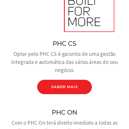
PHC CS
Optar pelo PHC CS é garantia de uma gestão
integrada e automática das várias áreas do seu
negócio.
SABER MAIS
PHC ON
Com o PHC On terá direito imediato a todas as