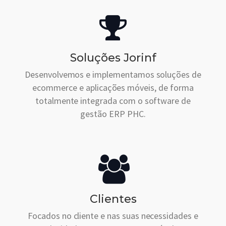
Soluções Jorinf
Desenvolvemos e implementamos soluções de
ecommerce e aplicações móveis, de forma
totalmente integrada com o software de
gestão ERP PHC.
Clientes
Focados no cliente e nas suas necessidades e