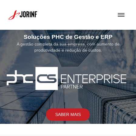
Soluções PHC de Gestão e ERP
A gestão completa da sua empresa, com aumento de
produtividade e redução de custos.
SABER MAIS