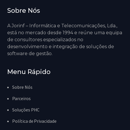
Sobre Nós
A Jorinf – Informática e Telecomunicações, Lda.,
está no mercado desde 1994 e reúne uma equipa
de consultores especializados no
desenvolvimento e integração de soluções de
software de gestão.
Menu Rápido
Sobre Nós
Parceiros
Soluções PHC
Política de Privacidade