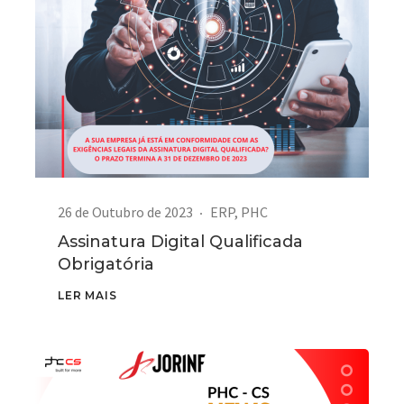
26 de Outubro de 2023
ERP
,
PHC
Assinatura Digital Qualificada
Obrigatória
LER MAIS