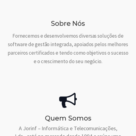
Sobre Nós
Fornecemos e desenvolvemos diversas soluções de
software de gestão integrada, apoiados pelos melhores
parceiros certificados e tendo como objetivos o sucesso
e o crescimento do seu negócio.
Quem Somos
A Jorinf – Informática e Telecomunicações,