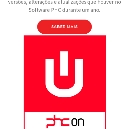
versões, alterações e atualizações que houver no
Software PHC durante um ano.
SABER MAIS