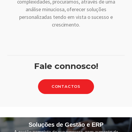
complexidades, procuramos, através de uma
análise minuciosa, oferecer soluções
personalizadas tendo em vista o sucesso e
crescimento.
Fale connosco!
CONTACTOS
Soluções de Gestão e ERP