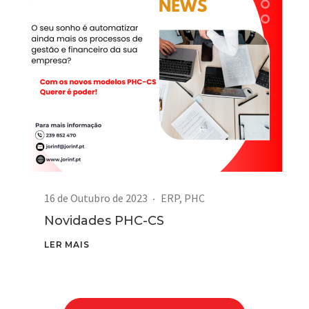
16 de Outubro de 2023
ERP
,
PHC
Novidades PHC-CS
LER MAIS