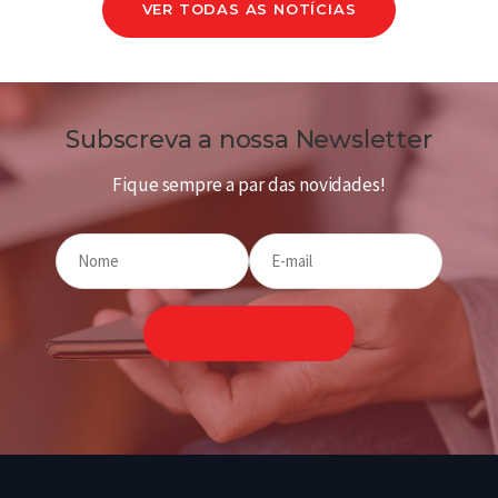
VER TODAS AS NOTÍCIAS
Subscreva a nossa Newsletter
Fique sempre a par das novidades!