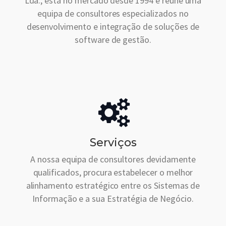
Lda., está no mercado desde 1994 e reúne uma
equipa de consultores especializados no
desenvolvimento e integração de soluções de
software de gestão.
Serviços
A nossa equipa de consultores devidamente
qualificados, procura estabelecer o melhor
alinhamento estratégico entre os Sistemas de
Informação e a sua Estratégia de Negócio.