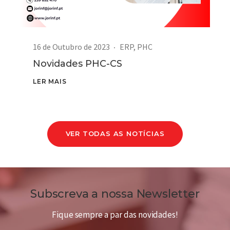
16 de Outubro de 2023
ERP
,
PHC
Novidades PHC-CS
LER MAIS
VER TODAS AS NOTÍCIAS
Subscreva a nossa Newsletter
Fique sempre a par das novidades!