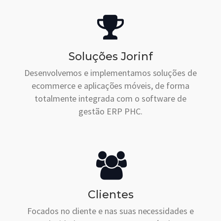
Soluções Jorinf
Desenvolvemos e implementamos soluções de
ecommerce e aplicações móveis, de forma
totalmente integrada com o software de
gestão ERP PHC.
Clientes
Focados no cliente e nas suas necessidades e