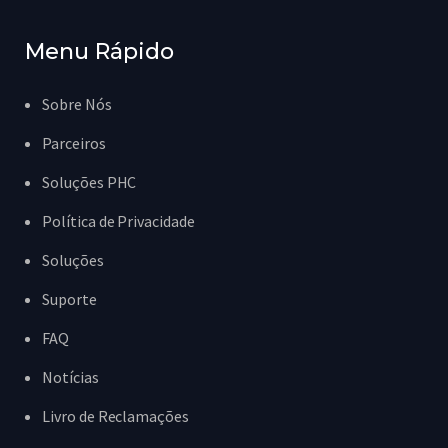
Menu Rápido
Sobre Nós
Parceiros
Soluções PHC
Política de Privacidade
Soluções
Suporte
FAQ
Notícias
Livro de Reclamações