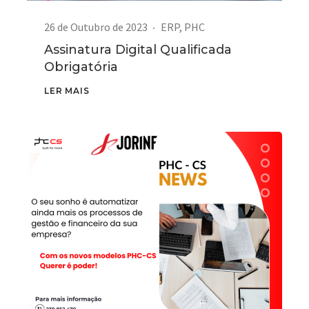
26 de Outubro de 2023
ERP
,
PHC
Assinatura Digital Qualificada
Obrigatória
LER MAIS