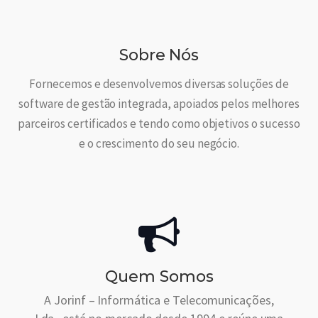
Sobre Nós
Fornecemos e desenvolvemos diversas soluções de
software de gestão integrada, apoiados pelos melhores
parceiros certificados e tendo como objetivos o sucesso
e o crescimento do seu negócio.
Quem Somos
A Jorinf – Informática e Telecomunicações,