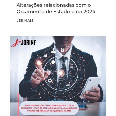
Alterações relacionadas com o
Orçamento de Estado para 2024
LER MAIS