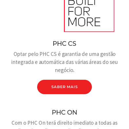
PHC CS
Optar pelo PHC CS é garantia de uma gestão
integrada e automática das várias áreas do seu
negócio.
SABER MAIS
PHC ON
Com o PHC On terá direito imediato a todas as