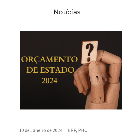
Notícias
10 de Janeiro de 2024
ERP
,
PHC