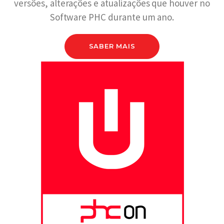
versões, alterações e atualizações que houver no
Software PHC durante um ano.
SABER MAIS