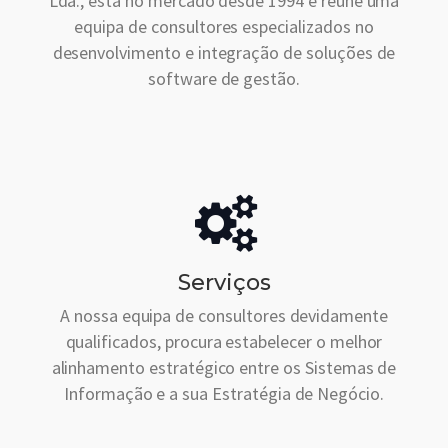
Lda., está no mercado desde 1994 e reúne uma
equipa de consultores especializados no
desenvolvimento e integração de soluções de
software de gestão.
Serviços
A nossa equipa de consultores devidamente
qualificados, procura estabelecer o melhor
alinhamento estratégico entre os Sistemas de
Informação e a sua Estratégia de Negócio.