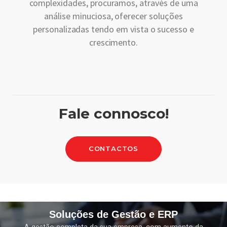
complexidades, procuramos, através de uma
análise minuciosa, oferecer soluções
personalizadas tendo em vista o sucesso e
crescimento.
Fale connosco!
CONTACTOS
Soluções de Gestão e ERP