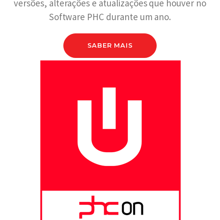
versões, alterações e atualizações que houver no
Software PHC durante um ano.
SABER MAIS