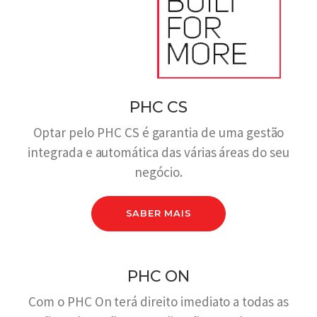
PHC CS
Optar pelo PHC CS é garantia de uma gestão
integrada e automática das várias áreas do seu
negócio.
SABER MAIS
PHC ON
Com o PHC On terá direito imediato a todas as