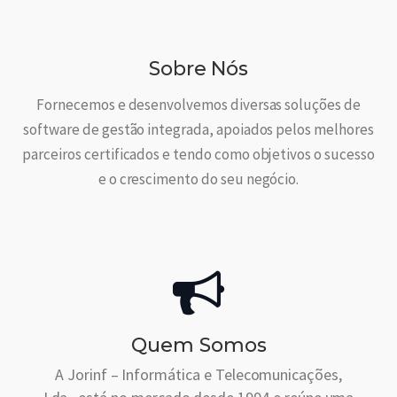
Sobre Nós
Fornecemos e desenvolvemos diversas soluções de
software de gestão integrada, apoiados pelos melhores
parceiros certificados e tendo como objetivos o sucesso
e o crescimento do seu negócio.
Quem Somos
A Jorinf – Informática e Telecomunicações,