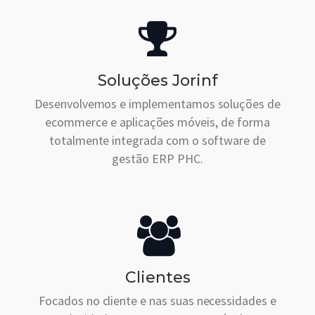
Soluções Jorinf
Desenvolvemos e implementamos soluções de
ecommerce e aplicações móveis, de forma
totalmente integrada com o software de
gestão ERP PHC.
Clientes
Focados no cliente e nas suas necessidades e