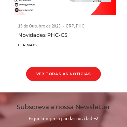
16 de Outubro de 2023
ERP
,
PHC
Novidades PHC-CS
LER MAIS
VER TODAS AS NOTÍCIAS
Subscreva a nossa Newsletter
Fique sempre a par das novidades!