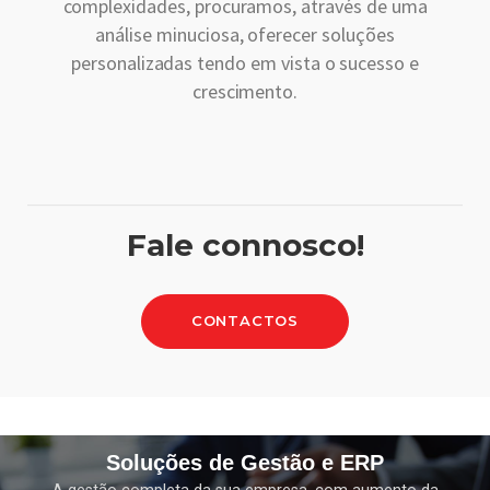
complexidades, procuramos, através de uma
análise minuciosa, oferecer soluções
personalizadas tendo em vista o sucesso e
crescimento.
Fale connosco!
CONTACTOS
Soluções de Gestão e ERP