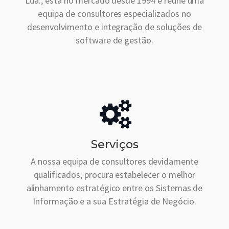
Lda., está no mercado desde 1994 e reúne uma
equipa de consultores especializados no
desenvolvimento e integração de soluções de
software de gestão.
Serviços
A nossa equipa de consultores devidamente
qualificados, procura estabelecer o melhor
alinhamento estratégico entre os Sistemas de
Informação e a sua Estratégia de Negócio.