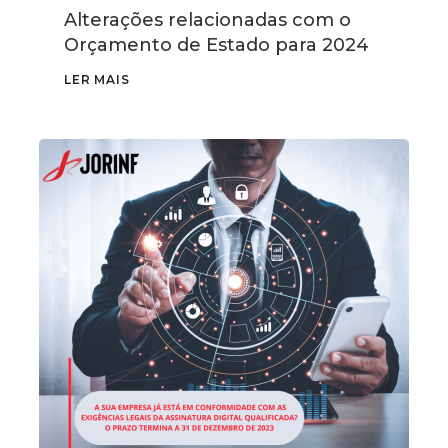
Alterações relacionadas com o
Orçamento de Estado para 2024
LER MAIS