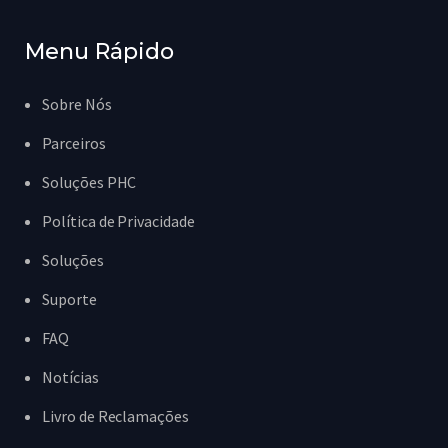
Menu Rápido
Sobre Nós
Parceiros
Soluções PHC
Política de Privacidade
Soluções
Suporte
FAQ
Notícias
Livro de Reclamações