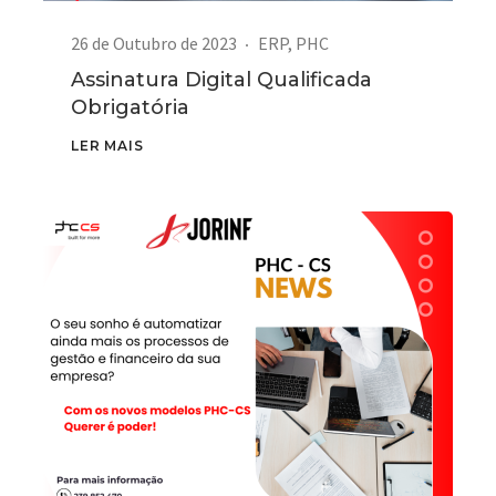
26 de Outubro de 2023
ERP
,
PHC
Assinatura Digital Qualificada
Obrigatória
LER MAIS