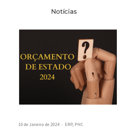
Notícias
10 de Janeiro de 2024
ERP
,
PHC