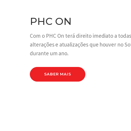
PHC ON
Com o PHC On terá direito imediato a todas
alterações e atualizações que houver no S
durante um ano.
SABER MAIS