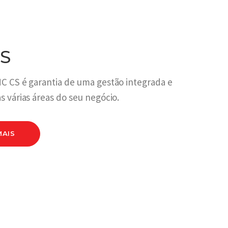
S
C CS é garantia de uma gestão integrada e
s várias áreas do seu negócio.
MAIS