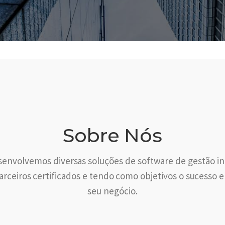
Sobre Nós
envolvemos diversas soluções de software de gestão in
rceiros certificados e tendo como objetivos o sucesso 
seu negócio.