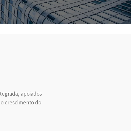
tegrada, apoiados
e o crescimento do