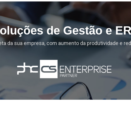
oluções de Gestão e E
ta da sua empresa, com aumento da produtividade e re