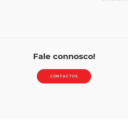
Fale connosco!
CONTACTOS