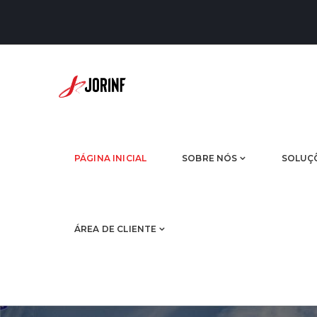
PÁGINA INICIAL
SOBRE NÓS
SOLUÇ
ÁREA DE CLIENTE