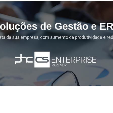
oluções de Gestão e E
ta da sua empresa, com aumento da produtividade e re