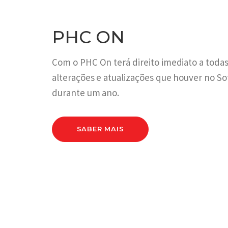
PHC ON
Com o PHC On terá direito imediato a todas
alterações e atualizações que houver no S
durante um ano.
SABER MAIS