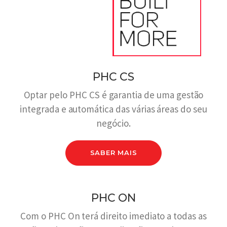
PHC CS
Optar pelo PHC CS é garantia de uma gestão
integrada e automática das várias áreas do seu
negócio.
SABER MAIS
PHC ON
Com o PHC On terá direito imediato a todas as