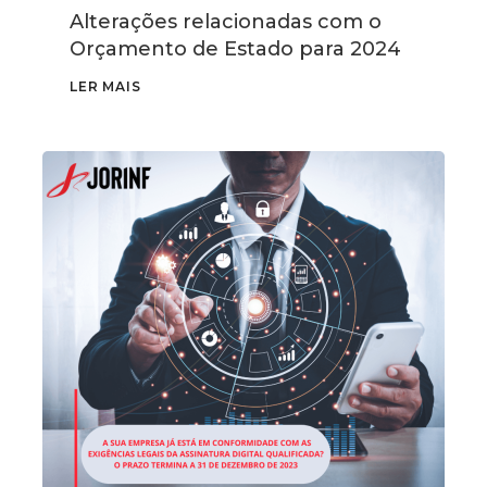
Alterações relacionadas com o
Orçamento de Estado para 2024
LER MAIS