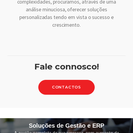
complexidades, procuramos, através de uma
análise minuciosa, oferecer soluções
personalizadas tendo em vista o sucesso e
crescimento.
Fale connosco!
CONTACTOS
Soluções de Gestão e ERP