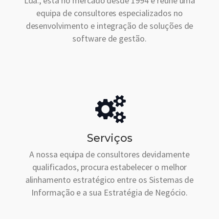
Lda., está no mercado desde 1994 e reúne uma
equipa de consultores especializados no
desenvolvimento e integração de soluções de
software de gestão.
Serviços
A nossa equipa de consultores devidamente
qualificados, procura estabelecer o melhor
alinhamento estratégico entre os Sistemas de
Informação e a sua Estratégia de Negócio.