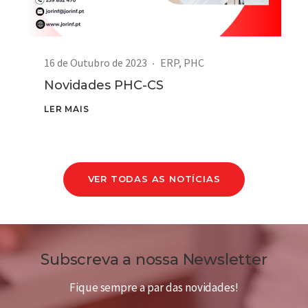
16 de Outubro de 2023
ERP
,
PHC
Novidades PHC-CS
LER MAIS
VER TODAS AS NOTÍCIAS
Subscreva a nossa Newsletter
Fique sempre a par das novidades!