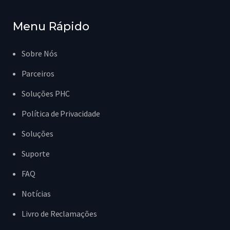
Menu Rápido
Sobre Nós
Parceiros
Soluções PHC
Política de Privacidade
Soluções
Suporte
FAQ
Notícias
Livro de Reclamações