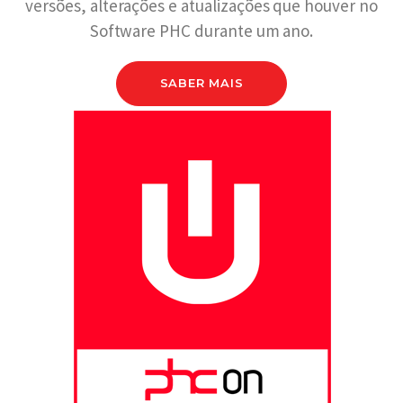
versões, alterações e atualizações que houver no
Software PHC durante um ano.
SABER MAIS