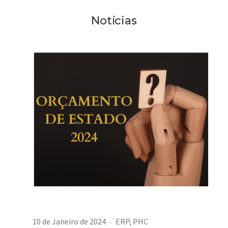
Notícias
10 de Janeiro de 2024
ERP
,
PHC