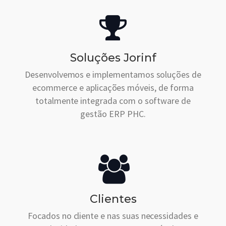
Soluções Jorinf
Desenvolvemos e implementamos soluções de
ecommerce e aplicações móveis, de forma
totalmente integrada com o software de
gestão ERP PHC.
Clientes
Focados no cliente e nas suas necessidades e