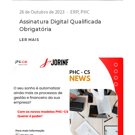
26 de Outubro de 2023
ERP
,
PHC
Assinatura Digital Qualificada
Obrigatória
LER MAIS