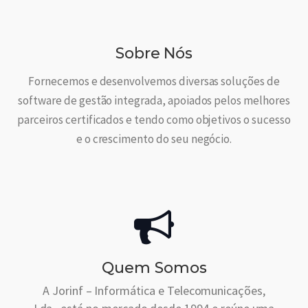
Sobre Nós
Fornecemos e desenvolvemos diversas soluções de
software de gestão integrada, apoiados pelos melhores
parceiros certificados e tendo como objetivos o sucesso
e o crescimento do seu negócio.
Quem Somos
A Jorinf – Informática e Telecomunicações,