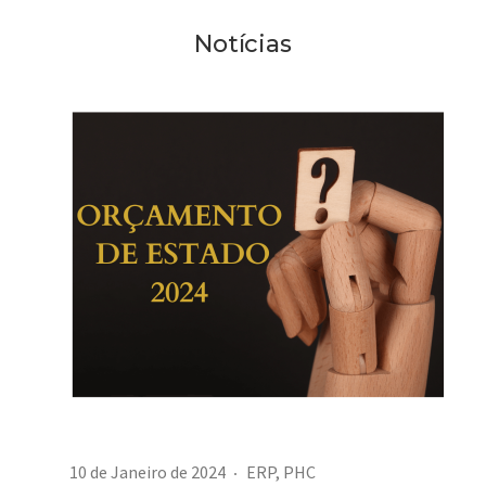
Notícias
10 de Janeiro de 2024
ERP
,
PHC