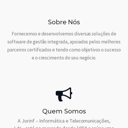
Sobre Nós
Fornecemos e desenvolvemos diversas soluções de
software de gestão integrada, apoiados pelos melhores
parceiros certificados e tendo como objetivos o sucesso
e o crescimento do seu negócio.
Quem Somos
A Jorinf – Informática e Telecomunicações,