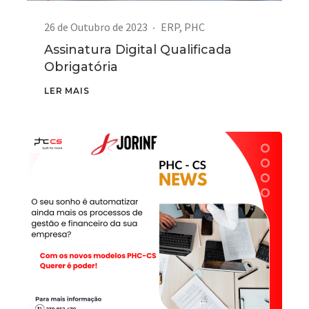
26 de Outubro de 2023
ERP
,
PHC
Assinatura Digital Qualificada
Obrigatória
LER MAIS