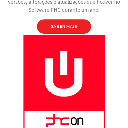
versões, alterações e atualizações que houver no
Software PHC durante um ano.
SABER MAIS