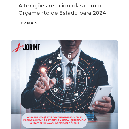
Alterações relacionadas com o
Orçamento de Estado para 2024
LER MAIS