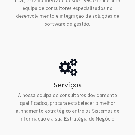
Lda., está no mercado desde 1994 e reúne uma
equipa de consultores especializados no
desenvolvimento e integração de soluções de
software de gestão.
Serviços
A nossa equipa de consultores devidamente
qualificados, procura estabelecer o melhor
alinhamento estratégico entre os Sistemas de
Informação e a sua Estratégia de Negócio.