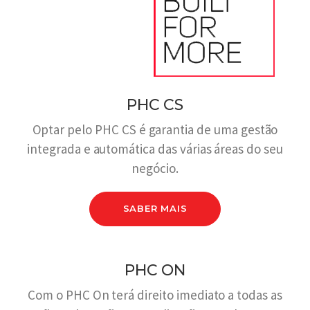
PHC CS
Optar pelo PHC CS é garantia de uma gestão
integrada e automática das várias áreas do seu
negócio.
SABER MAIS
PHC ON
Com o PHC On terá direito imediato a todas as