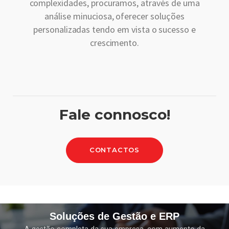
complexidades, procuramos, através de uma
análise minuciosa, oferecer soluções
personalizadas tendo em vista o sucesso e
crescimento.
Fale connosco!
CONTACTOS
Soluções de Gestão e ERP