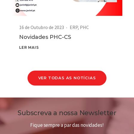
16 de Outubro de 2023
ERP
,
PHC
Novidades PHC-CS
LER MAIS
VER TODAS AS NOTÍCIAS
Subscreva a nossa Newsletter
Fique sempre a par das novidades!