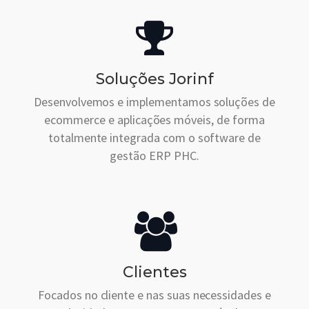
Soluções Jorinf
Desenvolvemos e implementamos soluções de
ecommerce e aplicações móveis, de forma
totalmente integrada com o software de
gestão ERP PHC.
Clientes
Focados no cliente e nas suas necessidades e