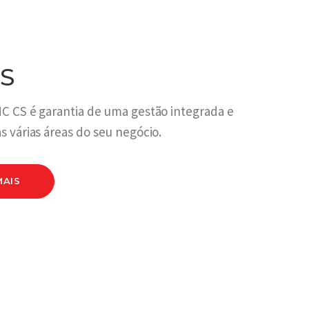
S
C CS é garantia de uma gestão integrada e
s várias áreas do seu negócio.
MAIS