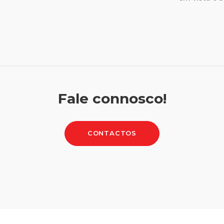
Fale connosco!
CONTACTOS