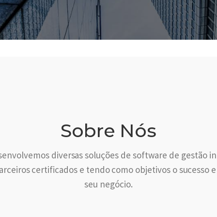
Sobre Nós
envolvemos diversas soluções de software de gestão in
rceiros certificados e tendo como objetivos o sucesso 
seu negócio.