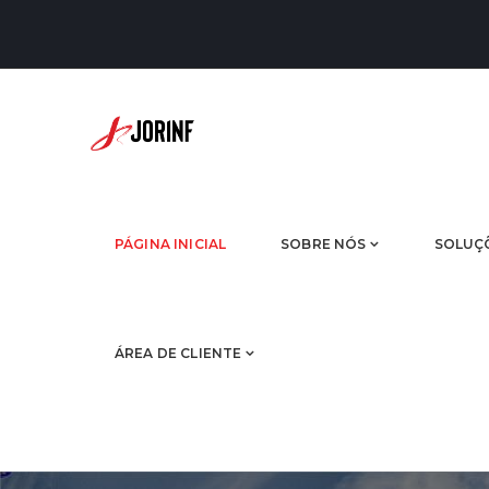
PÁGINA INICIAL
SOBRE NÓS
SOLUÇ
ÁREA DE CLIENTE