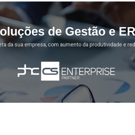
oluções de Gestão e E
ta da sua empresa, com aumento da produtividade e re