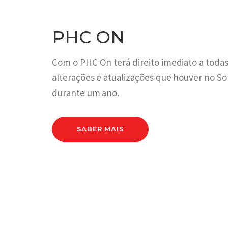
PHC ON
Com o PHC On terá direito imediato a todas
alterações e atualizações que houver no S
durante um ano.
SABER MAIS