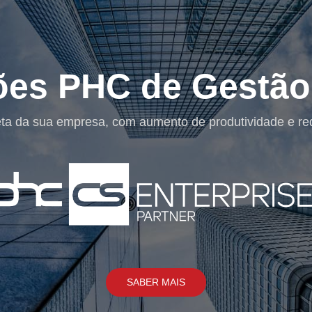
Sol
Uma Solução de Segura