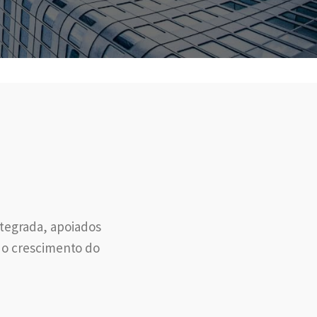
tegrada, apoiados
e o crescimento do