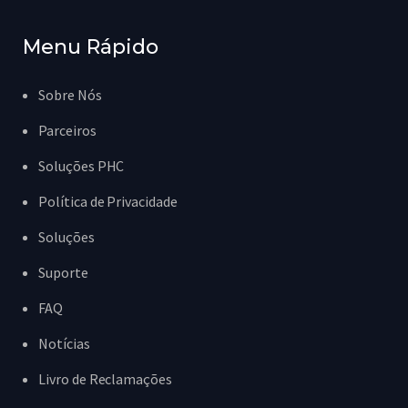
Menu Rápido
Sobre Nós
Parceiros
Soluções PHC
Política de Privacidade
Soluções
Suporte
FAQ
Notícias
Livro de Reclamações