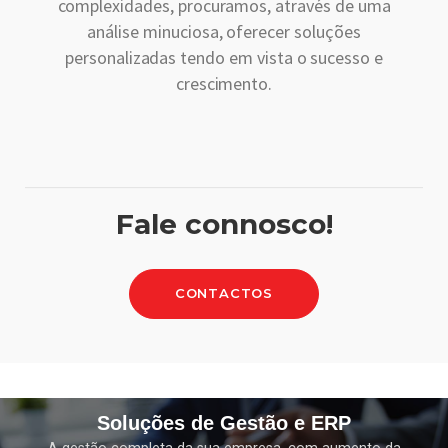
complexidades, procuramos, através de uma
análise minuciosa, oferecer soluções
personalizadas tendo em vista o sucesso e
crescimento.
Fale connosco!
CONTACTOS
Soluções de Gestão e ERP