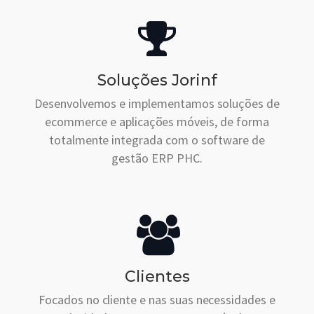
Soluções Jorinf
Desenvolvemos e implementamos soluções de
ecommerce e aplicações móveis, de forma
totalmente integrada com o software de
gestão ERP PHC.
Clientes
Focados no cliente e nas suas necessidades e