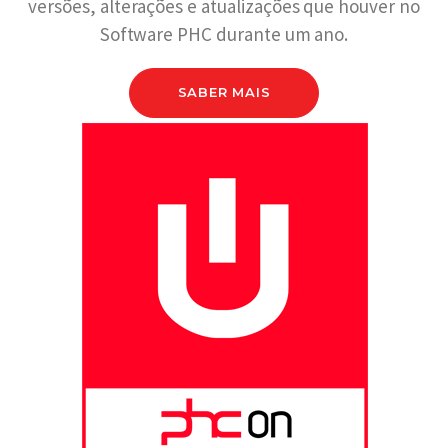
versões, alterações e atualizações que houver no
Software PHC durante um ano.
SABER MAIS