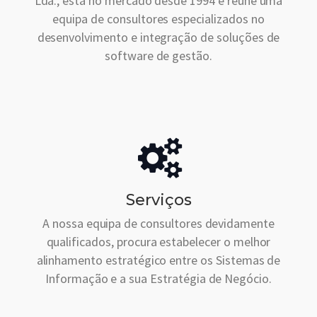
Lda., está no mercado desde 1994 e reúne uma
equipa de consultores especializados no
desenvolvimento e integração de soluções de
software de gestão.
Serviços
A nossa equipa de consultores devidamente
qualificados, procura estabelecer o melhor
alinhamento estratégico entre os Sistemas de
Informação e a sua Estratégia de Negócio.