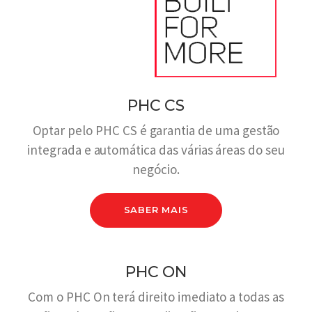
PHC CS
Optar pelo PHC CS é garantia de uma gestão
integrada e automática das várias áreas do seu
negócio.
SABER MAIS
PHC ON
Com o PHC On terá direito imediato a todas as