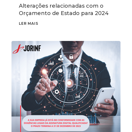
Alterações relacionadas com o
Orçamento de Estado para 2024
LER MAIS