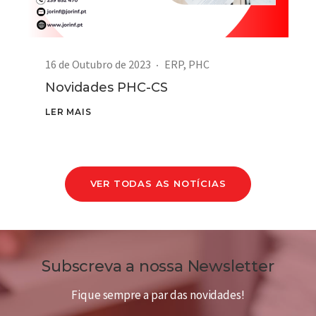
16 de Outubro de 2023
ERP
,
PHC
Novidades PHC-CS
LER MAIS
VER TODAS AS NOTÍCIAS
Subscreva a nossa Newsletter
Fique sempre a par das novidades!