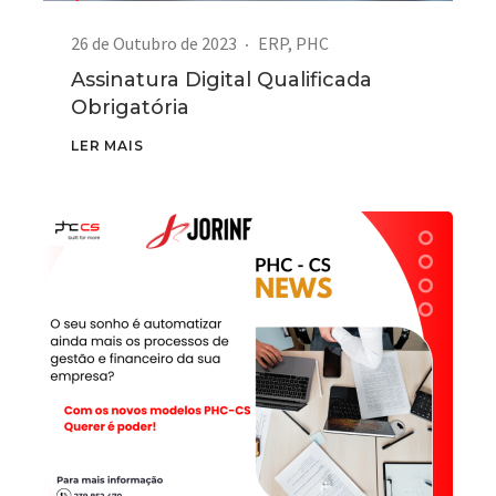
26 de Outubro de 2023
ERP
,
PHC
Assinatura Digital Qualificada
Obrigatória
LER MAIS