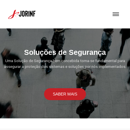
Soluções de Segurança
Uma Solução de Segurança bem concebida torna-se fundamental para
assegurar a proteção dos sistemas e soluções por nós implementados.
SABER MAIS