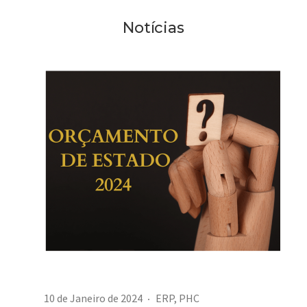
Notícias
10 de Janeiro de 2024
ERP
,
PHC