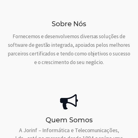
Sobre Nós
Fornecemos e desenvolvemos diversas soluções de
software de gestão integrada, apoiados pelos melhores
parceiros certificados e tendo como objetivos o sucesso
e o crescimento do seu negócio.
Quem Somos
A Jorinf – Informática e Telecomunicações,