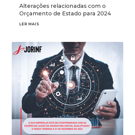
Alterações relacionadas com o
Orçamento de Estado para 2024
LER MAIS