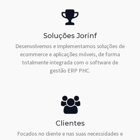
Soluções Jorinf
Desenvolvemos e implementamos soluções de
ecommerce e aplicações móveis, de forma
totalmente integrada com o software de
gestão ERP PHC.
Clientes
Focados no cliente e nas suas necessidades e