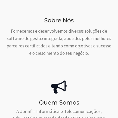
Sobre Nós
Fornecemos e desenvolvemos diversas soluções de
software de gestão integrada, apoiados pelos melhores
parceiros certificados e tendo como objetivos o sucesso
e o crescimento do seu negócio.
Quem Somos
A Jorinf – Informática e Telecomunicações,