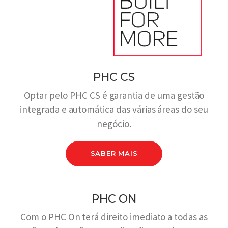
PHC CS
Optar pelo PHC CS é garantia de uma gestão
integrada e automática das várias áreas do seu
negócio.
SABER MAIS
PHC ON
Com o PHC On terá direito imediato a todas as