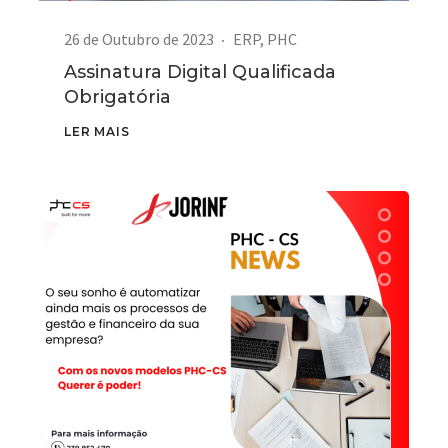
26 de Outubro de 2023
ERP
,
PHC
Assinatura Digital Qualificada
Obrigatória
LER MAIS