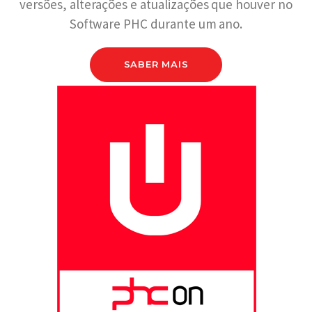
versões, alterações e atualizações que houver no
Software PHC durante um ano.
SABER MAIS