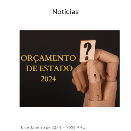
Notícias
10 de Janeiro de 2024
ERP
,
PHC