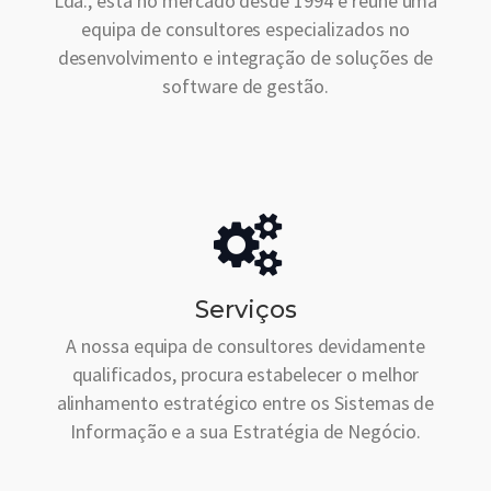
Lda., está no mercado desde 1994 e reúne uma
equipa de consultores especializados no
desenvolvimento e integração de soluções de
software de gestão.
Serviços
A nossa equipa de consultores devidamente
qualificados, procura estabelecer o melhor
alinhamento estratégico entre os Sistemas de
Informação e a sua Estratégia de Negócio.