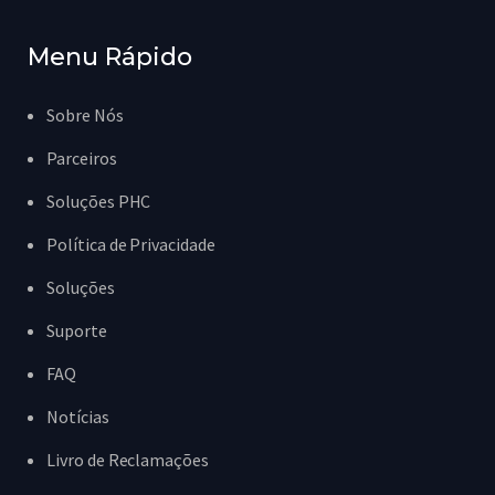
Menu Rápido
Sobre Nós
Parceiros
Soluções PHC
Política de Privacidade
Soluções
Suporte
FAQ
Notícias
Livro de Reclamações