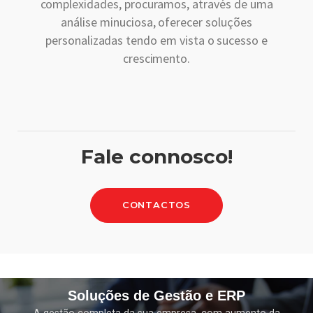
complexidades, procuramos, através de uma
análise minuciosa, oferecer soluções
personalizadas tendo em vista o sucesso e
crescimento.
Fale connosco!
CONTACTOS
Soluções de Gestão e ERP