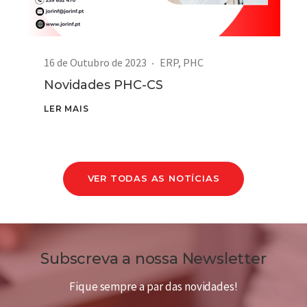
16 de Outubro de 2023
ERP
,
PHC
Novidades PHC-CS
LER MAIS
VER TODAS AS NOTÍCIAS
Subscreva a nossa Newsletter
Fique sempre a par das novidades!