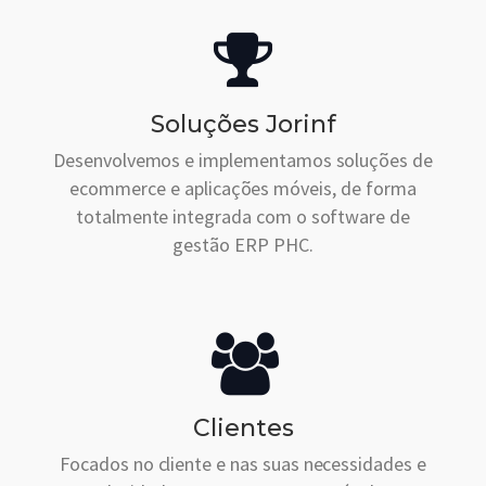
Soluções Jorinf
Desenvolvemos e implementamos soluções de
ecommerce e aplicações móveis, de forma
totalmente integrada com o software de
gestão ERP PHC.
Clientes
Focados no cliente e nas suas necessidades e