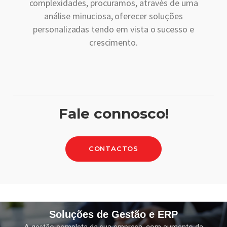
complexidades, procuramos, através de uma
análise minuciosa, oferecer soluções
personalizadas tendo em vista o sucesso e
crescimento.
Fale connosco!
CONTACTOS
Soluções de Gestão e ERP