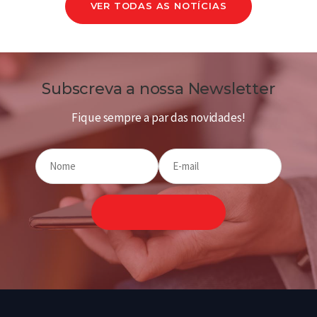
VER TODAS AS NOTÍCIAS
Subscreva a nossa Newsletter
Fique sempre a par das novidades!