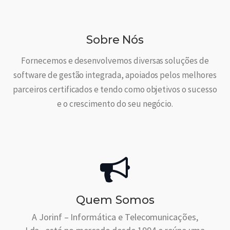
Sobre Nós
Fornecemos e desenvolvemos diversas soluções de
software de gestão integrada, apoiados pelos melhores
parceiros certificados e tendo como objetivos o sucesso
e o crescimento do seu negócio.
Quem Somos
A Jorinf – Informática e Telecomunicações,