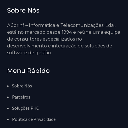
Sobre Nós
A Jorinf – Informática e Telecomunicações, Lda.,
está no mercado desde 1994 e reúne uma equipa
de consultores especializados no
desenvolvimento e integração de soluções de
software de gestão.
Menu Rápido
Sobre Nós
Parceiros
Soluções PHC
Política de Privacidade