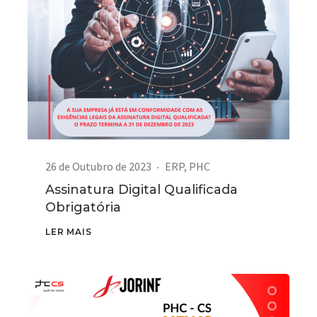
26 de Outubro de 2023
ERP
,
PHC
Assinatura Digital Qualificada
Obrigatória
LER MAIS