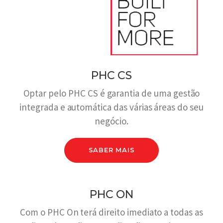
PHC CS
Optar pelo PHC CS é garantia de uma gestão
integrada e automática das várias áreas do seu
negócio.
SABER MAIS
PHC ON
Com o PHC On terá direito imediato a todas as