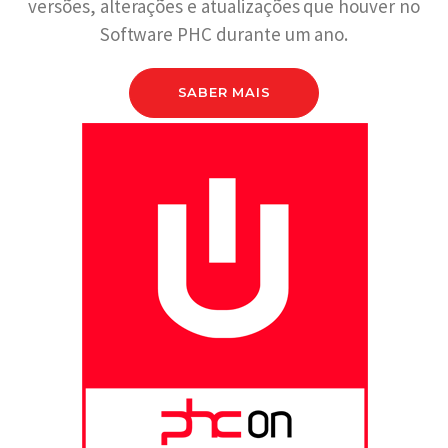
versões, alterações e atualizações que houver no
Software PHC durante um ano.
SABER MAIS