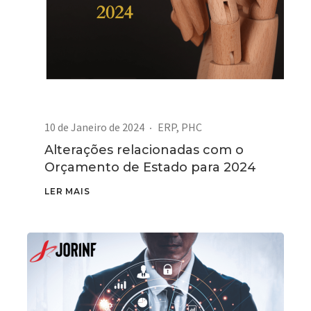
10 de Janeiro de 2024
ERP
,
PHC
Alterações relacionadas com o
Orçamento de Estado para 2024
LER MAIS