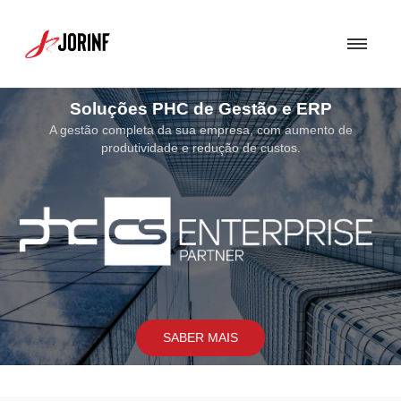
Soluções PHC de Gestão e ERP
A gestão completa da sua empresa, com aumento de
produtividade e redução de custos.
SABER MAIS