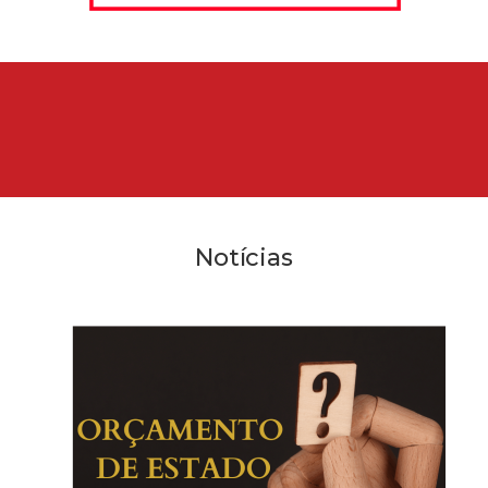
Notícias