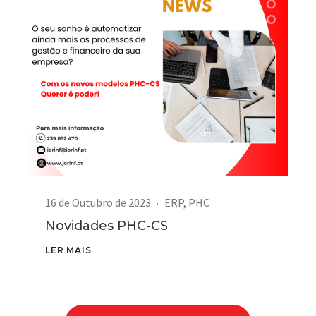
16 de Outubro de 2023
ERP
,
PHC
Novidades PHC-CS
LER MAIS