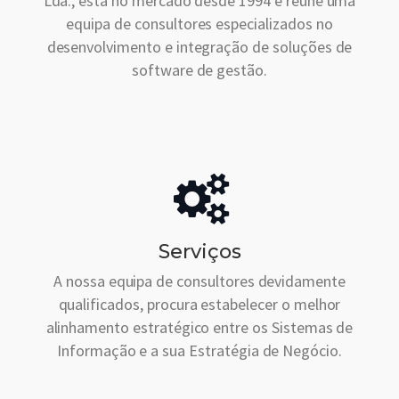
Lda., está no mercado desde 1994 e reúne uma
equipa de consultores especializados no
desenvolvimento e integração de soluções de
software de gestão.
Serviços
A nossa equipa de consultores devidamente
qualificados, procura estabelecer o melhor
alinhamento estratégico entre os Sistemas de
Informação e a sua Estratégia de Negócio.