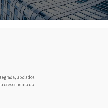
tegrada, apoiados
e o crescimento do