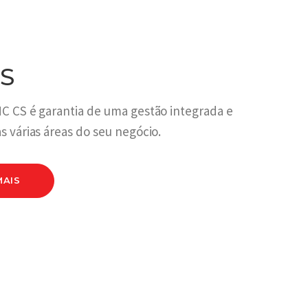
S
C CS é garantia de uma gestão integrada e
s várias áreas do seu negócio.
MAIS