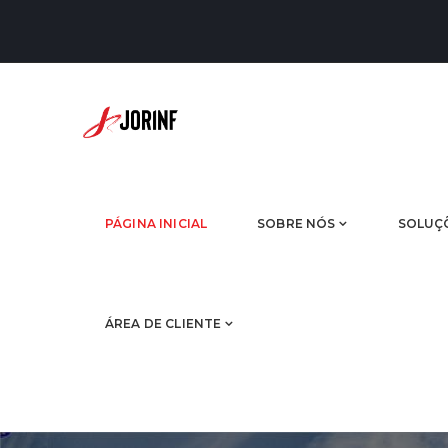
PÁGINA INICIAL
SOBRE NÓS
SOLUÇ
ÁREA DE CLIENTE