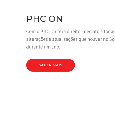
PHC ON
Com o PHC On terá direito imediato a todas
alterações e atualizações que houver no S
durante um ano.
SABER MAIS