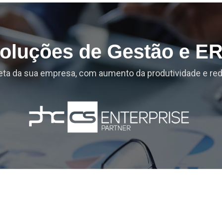
oluções de Gestão e E
ta da sua empresa, com aumento da produtividade e re