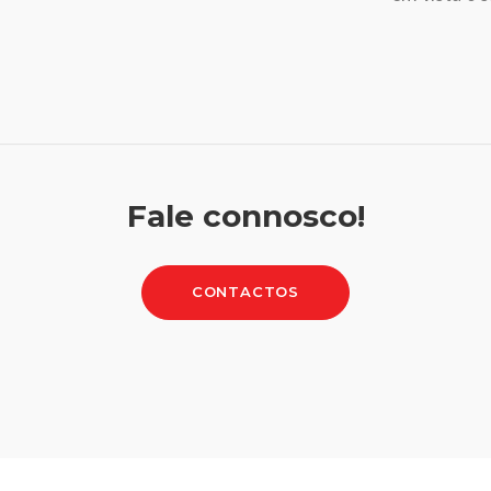
Fale connosco!
CONTACTOS