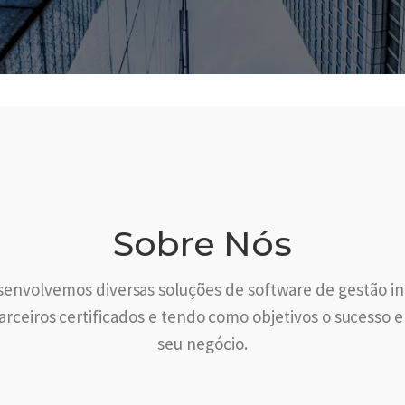
Sobre Nós
envolvemos diversas soluções de software de gestão in
rceiros certificados e tendo como objetivos o sucesso 
seu negócio.