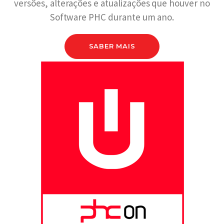
versões, alterações e atualizações que houver no
Software PHC durante um ano.
SABER MAIS