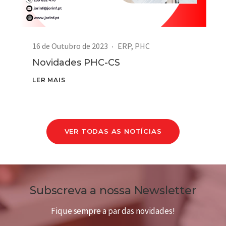
16 de Outubro de 2023
ERP
,
PHC
Novidades PHC-CS
LER MAIS
VER TODAS AS NOTÍCIAS
Subscreva a nossa Newsletter
Fique sempre a par das novidades!