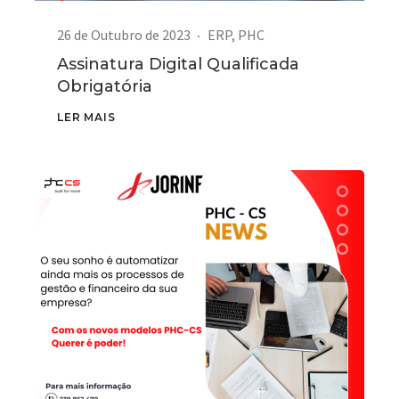
26 de Outubro de 2023
ERP
,
PHC
Assinatura Digital Qualificada
Obrigatória
LER MAIS