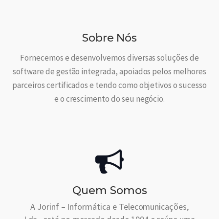
Sobre Nós
Fornecemos e desenvolvemos diversas soluções de
software de gestão integrada, apoiados pelos melhores
parceiros certificados e tendo como objetivos o sucesso
e o crescimento do seu negócio.
Quem Somos
A Jorinf – Informática e Telecomunicações,