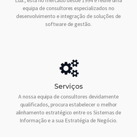
Lda., está no mercado desde 1994 e reúne uma
equipa de consultores especializados no
desenvolvimento e integração de soluções de
software de gestão.
Serviços
A nossa equipa de consultores devidamente
qualificados, procura estabelecer o melhor
alinhamento estratégico entre os Sistemas de
Informação e a sua Estratégia de Negócio.