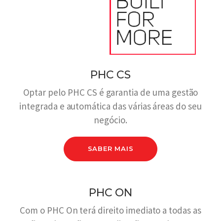
PHC CS
Optar pelo PHC CS é garantia de uma gestão
integrada e automática das várias áreas do seu
negócio.
SABER MAIS
PHC ON
Com o PHC On terá direito imediato a todas as