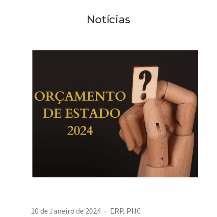
Notícias
10 de Janeiro de 2024
ERP
,
PHC