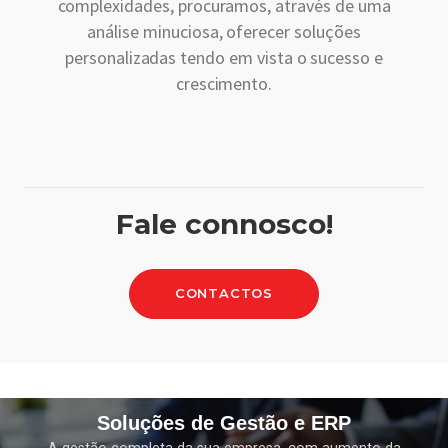
complexidades, procuramos, através de uma
análise minuciosa, oferecer soluções
personalizadas tendo em vista o sucesso e
crescimento.
Fale connosco!
CONTACTOS
Soluções de Gestão e ERP