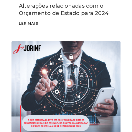
Alterações relacionadas com o
Orçamento de Estado para 2024
LER MAIS