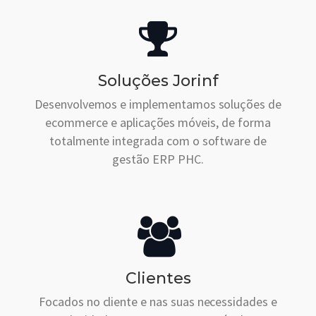
Soluções Jorinf
Desenvolvemos e implementamos soluções de
ecommerce e aplicações móveis, de forma
totalmente integrada com o software de
gestão ERP PHC.
Clientes
Focados no cliente e nas suas necessidades e