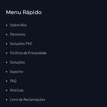
Menu Rápido
Sobre Nós
Parceiros
Soluções PHC
Política de Privacidade
Soluções
Suporte
FAQ
Notícias
Livro de Reclamações