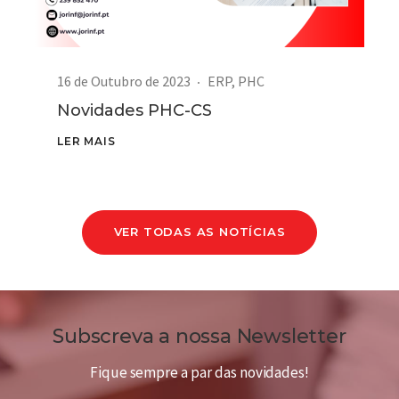
16 de Outubro de 2023
ERP
,
PHC
Novidades PHC-CS
LER MAIS
VER TODAS AS NOTÍCIAS
Subscreva a nossa Newsletter
Fique sempre a par das novidades!