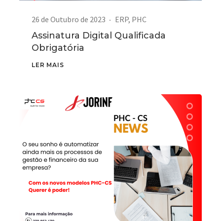
26 de Outubro de 2023
ERP
,
PHC
Assinatura Digital Qualificada
Obrigatória
LER MAIS