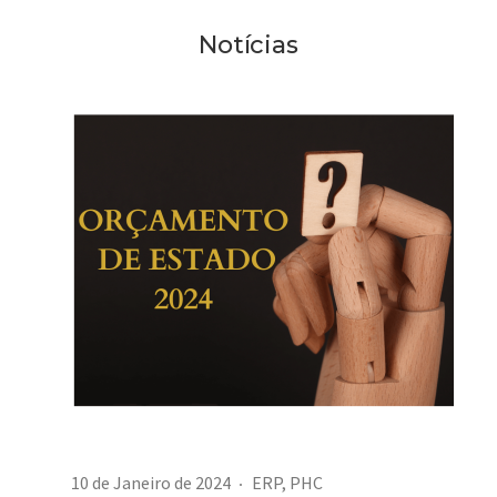
Notícias
10 de Janeiro de 2024
ERP
,
PHC