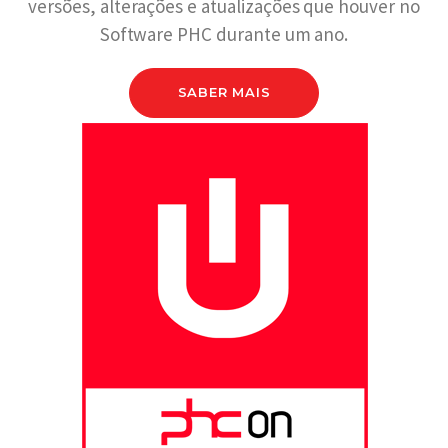
versões, alterações e atualizações que houver no
Software PHC durante um ano.
SABER MAIS