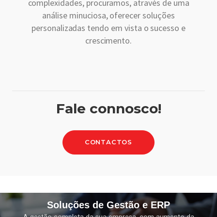
complexidades, procuramos, através de uma
análise minuciosa, oferecer soluções
personalizadas tendo em vista o sucesso e
crescimento.
Fale connosco!
CONTACTOS
Soluções de Gestão e ERP