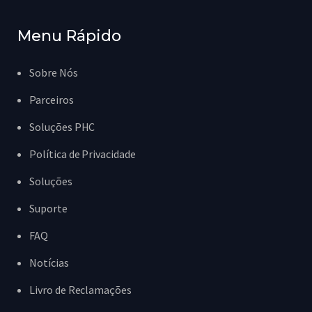
Menu Rápido
Sobre Nós
Parceiros
Soluções PHC
Política de Privacidade
Soluções
Suporte
FAQ
Notícias
Livro de Reclamações