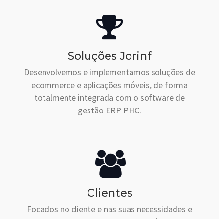
Soluções Jorinf
Desenvolvemos e implementamos soluções de
ecommerce e aplicações móveis, de forma
totalmente integrada com o software de
gestão ERP PHC.
Clientes
Focados no cliente e nas suas necessidades e