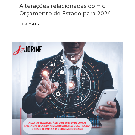
Alterações relacionadas com o
Orçamento de Estado para 2024
LER MAIS