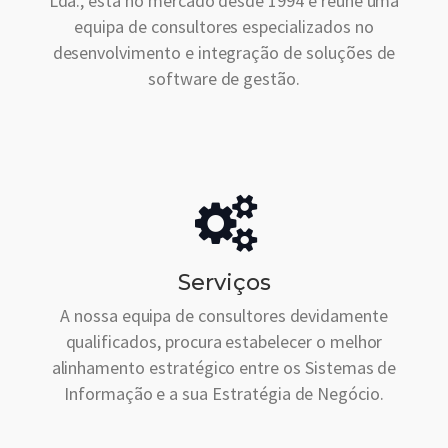
Lda., está no mercado desde 1994 e reúne uma
equipa de consultores especializados no
desenvolvimento e integração de soluções de
software de gestão.
Serviços
A nossa equipa de consultores devidamente
qualificados, procura estabelecer o melhor
alinhamento estratégico entre os Sistemas de
Informação e a sua Estratégia de Negócio.