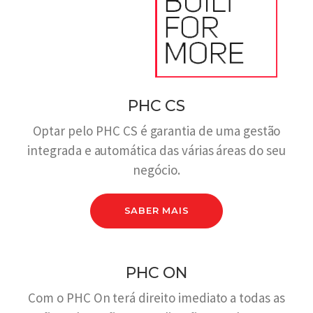
PHC CS
Optar pelo PHC CS é garantia de uma gestão
integrada e automática das várias áreas do seu
negócio.
SABER MAIS
PHC ON
Com o PHC On terá direito imediato a todas as