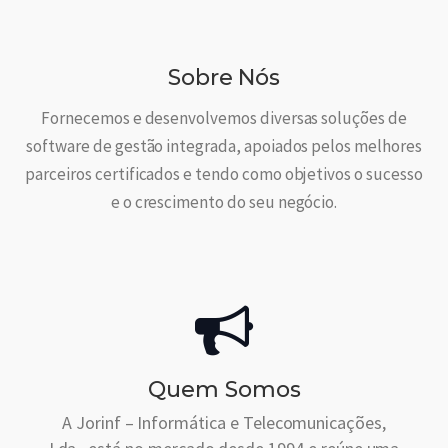
Sobre Nós
Fornecemos e desenvolvemos diversas soluções de
software de gestão integrada, apoiados pelos melhores
parceiros certificados e tendo como objetivos o sucesso
e o crescimento do seu negócio.
Quem Somos
A Jorinf – Informática e Telecomunicações,