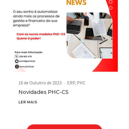
16 de Outubro de 2023
ERP
,
PHC
Novidades PHC-CS
LER MAIS