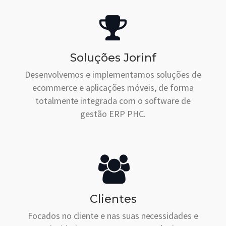
Soluções Jorinf
Desenvolvemos e implementamos soluções de
ecommerce e aplicações móveis, de forma
totalmente integrada com o software de
gestão ERP PHC.
Clientes
Focados no cliente e nas suas necessidades e