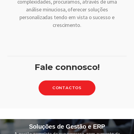
complexidades, procuramos, através de uma
análise minuciosa, oferecer soluções
personalizadas tendo em vista o sucesso e
crescimento.
Fale connosco!
CONTACTOS
Soluções de Gestão e ERP