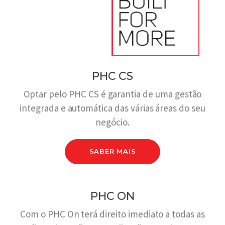
PHC CS
Optar pelo PHC CS é garantia de uma gestão
integrada e automática das várias áreas do seu
negócio.
SABER MAIS
PHC ON
Com o PHC On terá direito imediato a todas as