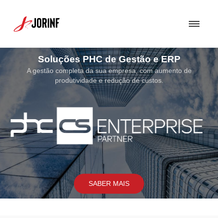
Soluções PHC de Gestão e ERP
A gestão completa da sua empresa, com aumento de
produtividade e redução de custos.
SABER MAIS