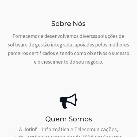
Sobre Nós
Fornecemos e desenvolvemos diversas soluções de
software de gestão integrada, apoiados pelos melhores
parceiros certificados e tendo como objetivos o sucesso
e o crescimento do seu negócio.
Quem Somos
A Jorinf – Informática e Telecomunicações,