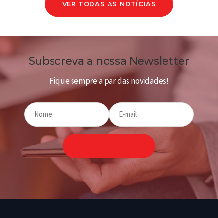
VER TODAS AS NOTÍCIAS
Subscreva a nossa Newsletter
Fique sempre a par das novidades!