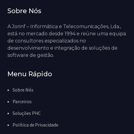
Sobre Nós
A Jorinf – Informática e Telecomunicações, Lda.,
está no mercado desde 1994 e reúne uma equipa
de consultores especializados no
desenvolvimento e integração de soluções de
software de gestão.
Menu Rápido
Sobre Nós
Parceiros
Soluções PHC
Política de Privacidade