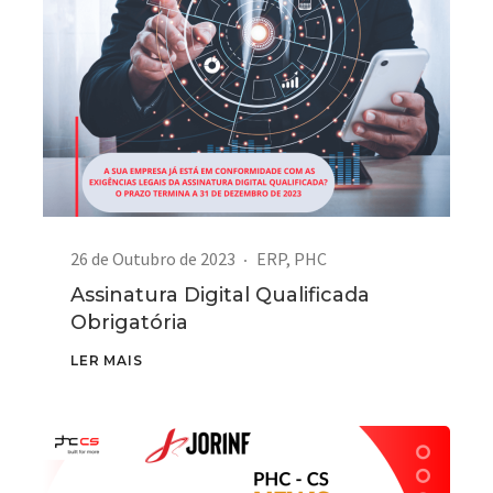
26 de Outubro de 2023
ERP
,
PHC
Assinatura Digital Qualificada
Obrigatória
LER MAIS