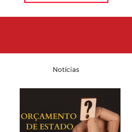
Notícias