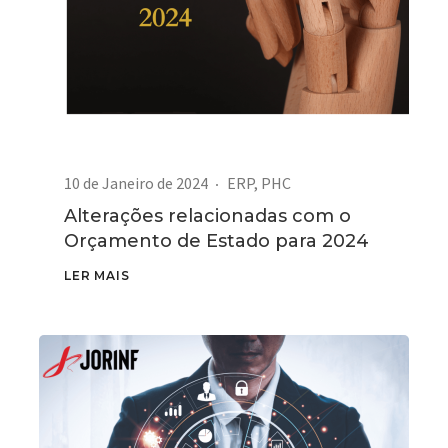
10 de Janeiro de 2024
ERP
,
PHC
Alterações relacionadas com o
Orçamento de Estado para 2024
LER MAIS