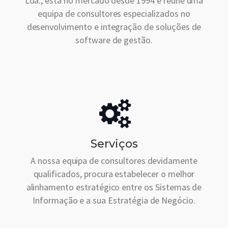
Lda., está no mercado desde 1994 e reúne uma
equipa de consultores especializados no
desenvolvimento e integração de soluções de
software de gestão.
Serviços
A nossa equipa de consultores devidamente
qualificados, procura estabelecer o melhor
alinhamento estratégico entre os Sistemas de
Informação e a sua Estratégia de Negócio.