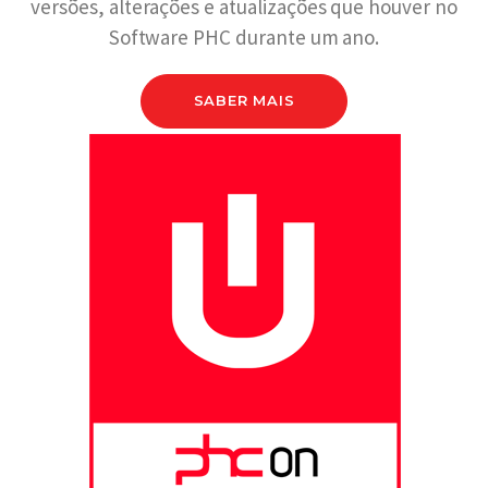
versões, alterações e atualizações que houver no
Software PHC durante um ano.
SABER MAIS