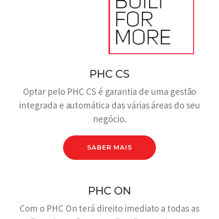
PHC CS
Optar pelo PHC CS é garantia de uma gestão
integrada e automática das várias áreas do seu
negócio.
SABER MAIS
PHC ON
Com o PHC On terá direito imediato a todas as