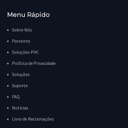
Menu Rápido
Sobre Nós
Parceiros
Soluções PHC
Política de Privacidade
Soluções
Suporte
FAQ
Notícias
Livro de Reclamações