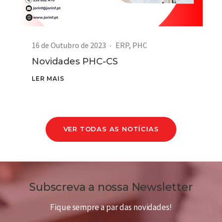
16 de Outubro de 2023
ERP
,
PHC
Novidades PHC-CS
LER MAIS
VER TODAS AS NOTÍCIAS
Subscreva a nossa Newsletter
Fique sempre a par das novidades!