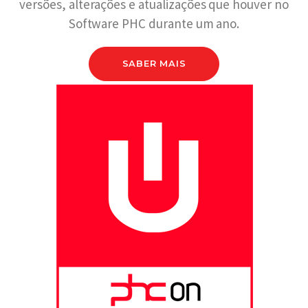
versões, alterações e atualizações que houver no
Software PHC durante um ano.
SABER MAIS