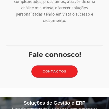
complexidades, procuramos, através de uma
análise minuciosa, oferecer soluções
personalizadas tendo em vista o sucesso e
crescimento.
Fale connosco!
CONTACTOS
Soluções de Gestão e ERP