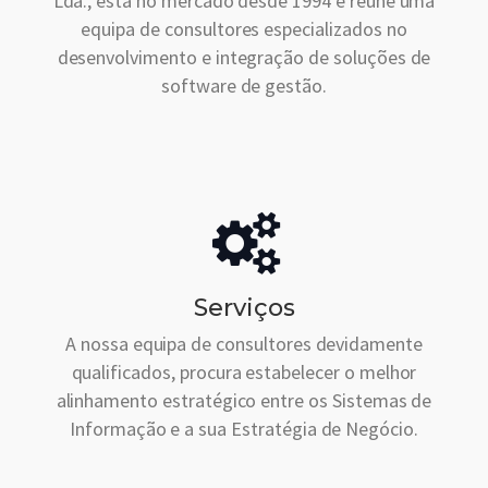
Lda., está no mercado desde 1994 e reúne uma
equipa de consultores especializados no
desenvolvimento e integração de soluções de
software de gestão.
Serviços
A nossa equipa de consultores devidamente
qualificados, procura estabelecer o melhor
alinhamento estratégico entre os Sistemas de
Informação e a sua Estratégia de Negócio.