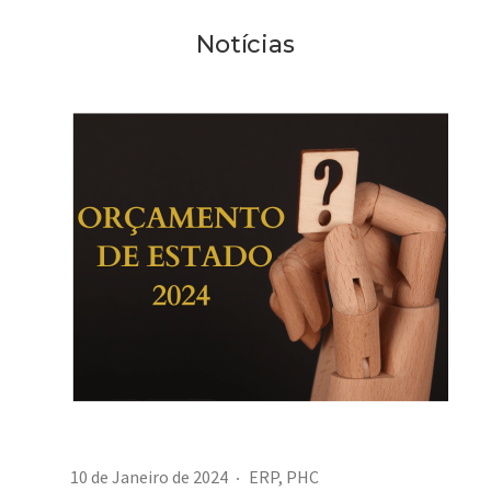
Notícias
10 de Janeiro de 2024
ERP
,
PHC