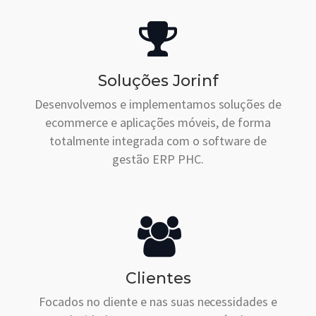
Soluções Jorinf
Desenvolvemos e implementamos soluções de
ecommerce e aplicações móveis, de forma
totalmente integrada com o software de
gestão ERP PHC.
Clientes
Focados no cliente e nas suas necessidades e