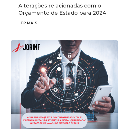
Alterações relacionadas com o
Orçamento de Estado para 2024
LER MAIS