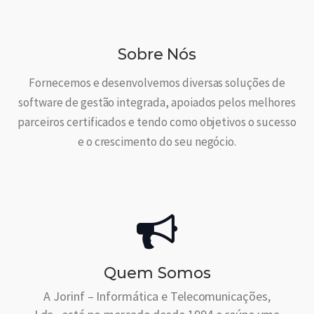
Sobre Nós
Fornecemos e desenvolvemos diversas soluções de
software de gestão integrada, apoiados pelos melhores
parceiros certificados e tendo como objetivos o sucesso
e o crescimento do seu negócio.
Quem Somos
A Jorinf – Informática e Telecomunicações,