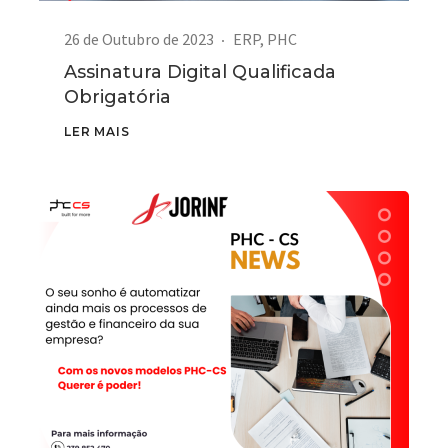
26 de Outubro de 2023
ERP
,
PHC
Assinatura Digital Qualificada
Obrigatória
LER MAIS