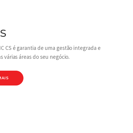
S
C CS é garantia de uma gestão integrada e
s várias áreas do seu negócio.
MAIS