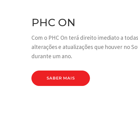
PHC ON
Com o PHC On terá direito imediato a todas
alterações e atualizações que houver no S
durante um ano.
SABER MAIS