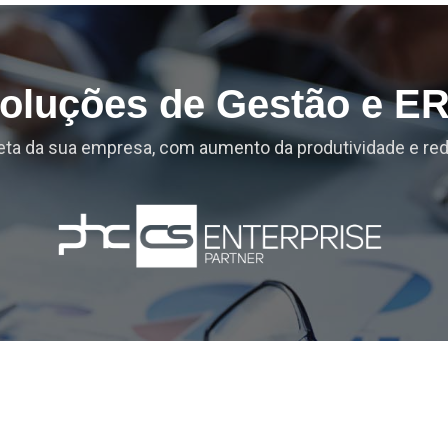
oluções de Gestão e E
ta da sua empresa, com aumento da produtividade e re