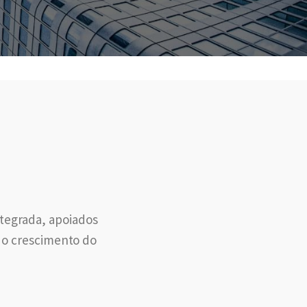
tegrada, apoiados
e o crescimento do