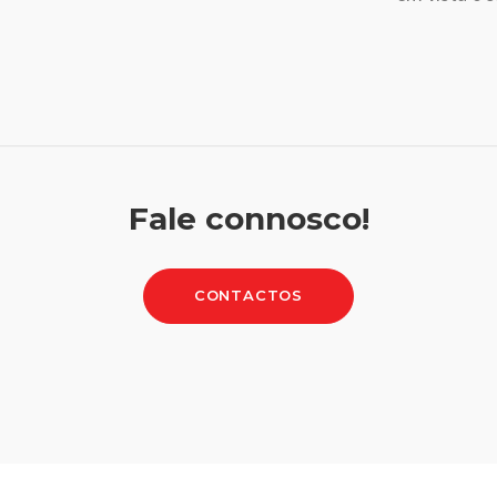
Fale connosco!
CONTACTOS