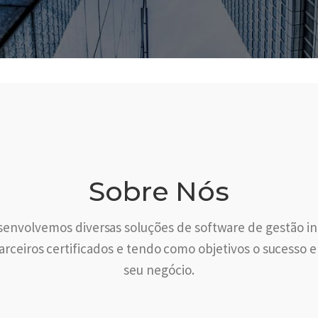
Sobre Nós
envolvemos diversas soluções de software de gestão in
rceiros certificados e tendo como objetivos o sucesso 
seu negócio.