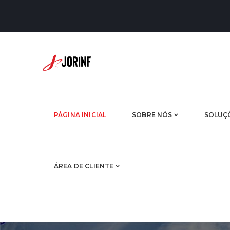
PÁGINA INICIAL
SOBRE NÓS
SOLUÇ
ÁREA DE CLIENTE