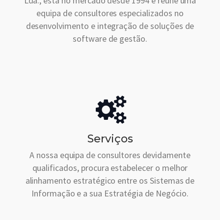
Lda., está no mercado desde 1994 e reúne uma
equipa de consultores especializados no
desenvolvimento e integração de soluções de
software de gestão.
Serviços
A nossa equipa de consultores devidamente
qualificados, procura estabelecer o melhor
alinhamento estratégico entre os Sistemas de
Informação e a sua Estratégia de Negócio.