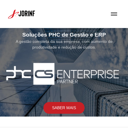
Soluções PHC de Gestão e ERP
A gestão completa da sua empresa, com aumento de
produtividade e redução de custos.
SABER MAIS