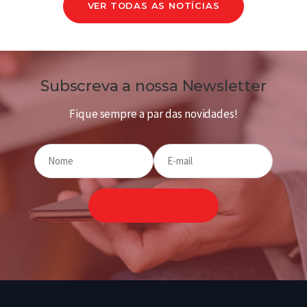
VER TODAS AS NOTÍCIAS
Subscreva a nossa Newsletter
Fique sempre a par das novidades!