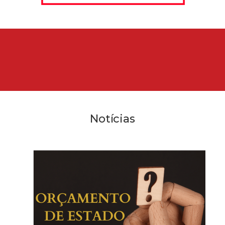
Notícias