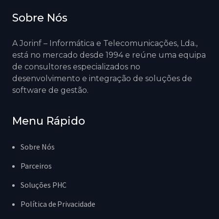
Sobre Nós
A Jorinf – Informática e Telecomunicações, Lda.,
está no mercado desde 1994 e reúne uma equipa
de consultores especializados no
desenvolvimento e integração de soluções de
software de gestão.
Menu Rápido
Sobre Nós
Parceiros
Soluções PHC
Política de Privacidade