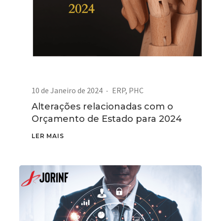
10 de Janeiro de 2024
ERP
,
PHC
Alterações relacionadas com o
Orçamento de Estado para 2024
LER MAIS