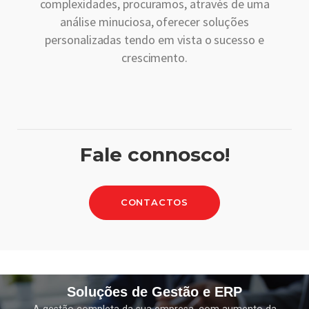
complexidades, procuramos, através de uma
análise minuciosa, oferecer soluções
personalizadas tendo em vista o sucesso e
crescimento.
Fale connosco!
CONTACTOS
Soluções de Gestão e ERP