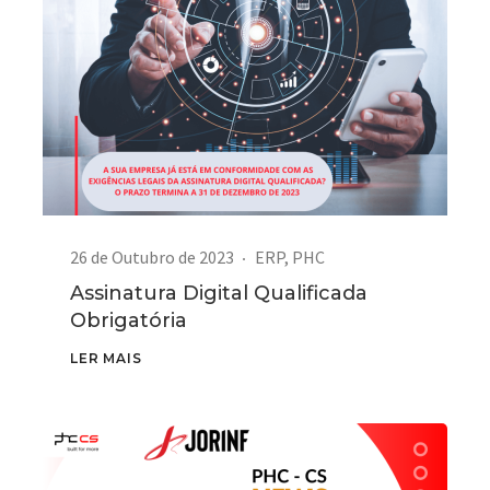
26 de Outubro de 2023
ERP
,
PHC
Assinatura Digital Qualificada
Obrigatória
LER MAIS