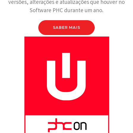
versões, alterações e atualizações que houver no
Software PHC durante um ano.
SABER MAIS