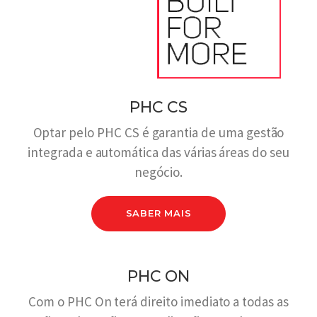
PHC CS
Optar pelo PHC CS é garantia de uma gestão
integrada e automática das várias áreas do seu
negócio.
SABER MAIS
PHC ON
Com o PHC On terá direito imediato a todas as