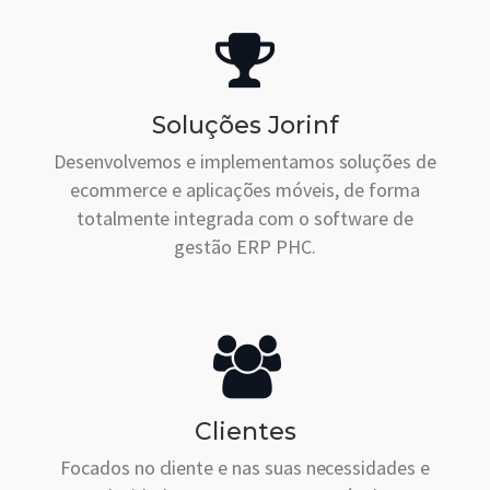
Soluções Jorinf
Desenvolvemos e implementamos soluções de
ecommerce e aplicações móveis, de forma
totalmente integrada com o software de
gestão ERP PHC.
Clientes
Focados no cliente e nas suas necessidades e