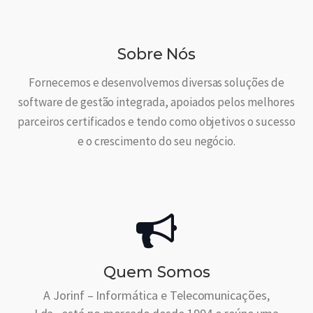
Sobre Nós
Fornecemos e desenvolvemos diversas soluções de
software de gestão integrada, apoiados pelos melhores
parceiros certificados e tendo como objetivos o sucesso
e o crescimento do seu negócio.
Quem Somos
A Jorinf – Informática e Telecomunicações,