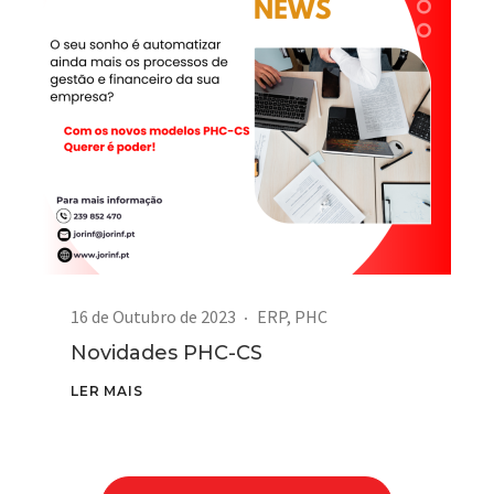
16 de Outubro de 2023
ERP
,
PHC
Novidades PHC-CS
LER MAIS