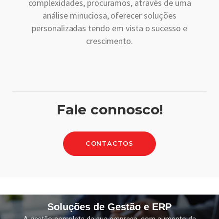
complexidades, procuramos, através de uma
análise minuciosa, oferecer soluções
personalizadas tendo em vista o sucesso e
crescimento.
Fale connosco!
CONTACTOS
Soluções de Gestão e ERP