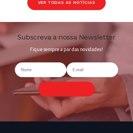
VER TODAS AS NOTÍCIAS
Subscreva a nossa Newsletter
Fique sempre a par das novidades!