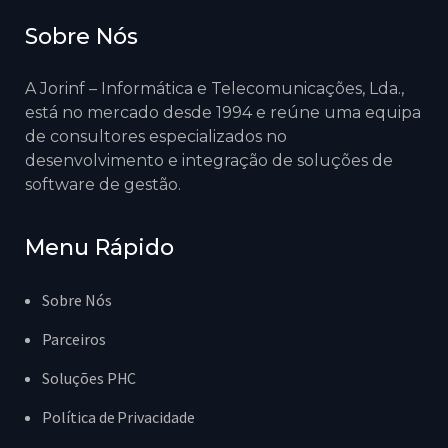
Sobre Nós
A Jorinf – Informática e Telecomunicações, Lda.,
está no mercado desde 1994 e reúne uma equipa
de consultores especializados no
desenvolvimento e integração de soluções de
software de gestão.
Menu Rápido
Sobre Nós
Parceiros
Soluções PHC
Política de Privacidade