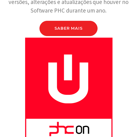
versões, alterações e atualizações que houver no
Software PHC durante um ano.
SABER MAIS