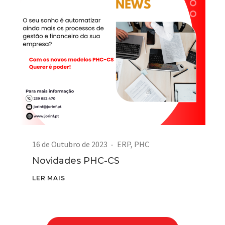
16 de Outubro de 2023
ERP
,
PHC
Novidades PHC-CS
LER MAIS