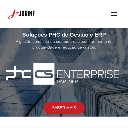
Soluções PHC de Gestão e ERP
A gestão completa da sua empresa, com aumento de
produtividade e redução de custos.
SABER MAIS