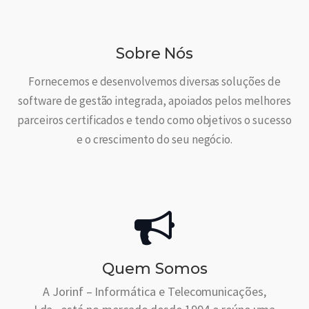
Sobre Nós
Fornecemos e desenvolvemos diversas soluções de
software de gestão integrada, apoiados pelos melhores
parceiros certificados e tendo como objetivos o sucesso
e o crescimento do seu negócio.
Quem Somos
A Jorinf – Informática e Telecomunicações,