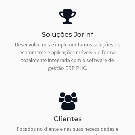
Soluções Jorinf
Desenvolvemos e implementamos soluções de
ecommerce e aplicações móveis, de forma
totalmente integrada com o software de
gestão ERP PHC.
Clientes
Focados no cliente e nas suas necessidades e