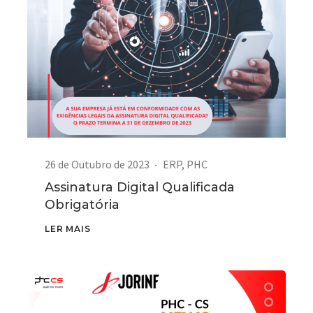
26 de Outubro de 2023
ERP
,
PHC
Assinatura Digital Qualificada
Obrigatória
LER MAIS