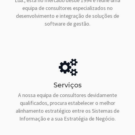
Lda., está no mercado desde 1994 e reúne uma
equipa de consultores especializados no
desenvolvimento e integração de soluções de
software de gestão.
Serviços
A nossa equipa de consultores devidamente
qualificados, procura estabelecer o melhor
alinhamento estratégico entre os Sistemas de
Informação e a sua Estratégia de Negócio.