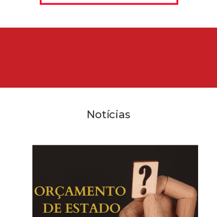
Notícias