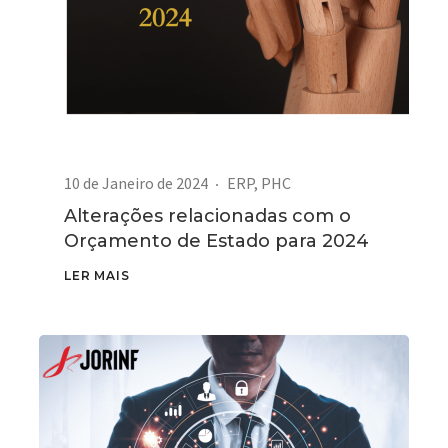
10 de Janeiro de 2024
ERP
,
PHC
Alterações relacionadas com o
Orçamento de Estado para 2024
LER MAIS