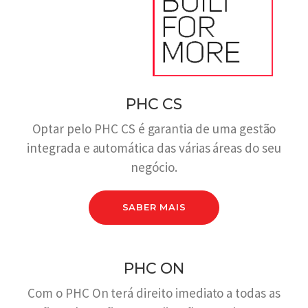
PHC CS
Optar pelo PHC CS é garantia de uma gestão
integrada e automática das várias áreas do seu
negócio.
SABER MAIS
PHC ON
Com o PHC On terá direito imediato a todas as