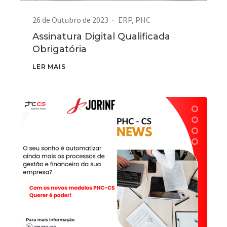
26 de Outubro de 2023
ERP
,
PHC
Assinatura Digital Qualificada
Obrigatória
LER MAIS