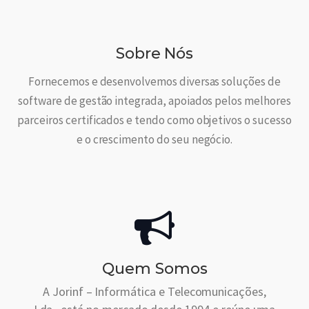
Sobre Nós
Fornecemos e desenvolvemos diversas soluções de
software de gestão integrada, apoiados pelos melhores
parceiros certificados e tendo como objetivos o sucesso
e o crescimento do seu negócio.
Quem Somos
A Jorinf – Informática e Telecomunicações,