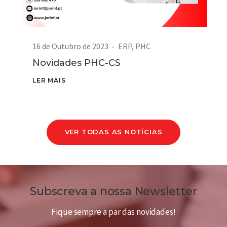
16 de Outubro de 2023
ERP
,
PHC
Novidades PHC-CS
LER MAIS
VER TODAS AS NOTÍCIAS
Subscreva a nossa Newsletter
Fique sempre a par das novidades!