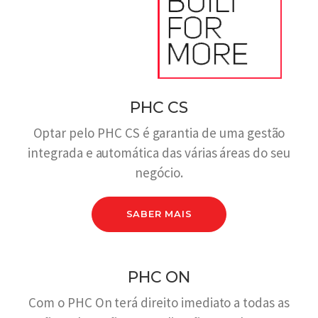
PHC CS
Optar pelo PHC CS é garantia de uma gestão
integrada e automática das várias áreas do seu
negócio.
SABER MAIS
PHC ON
Com o PHC On terá direito imediato a todas as