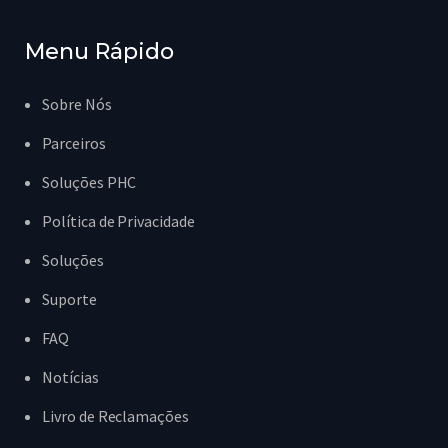
Menu Rápido
Sobre Nós
Parceiros
Soluções PHC
Política de Privacidade
Soluções
Suporte
FAQ
Notícias
Livro de Reclamações