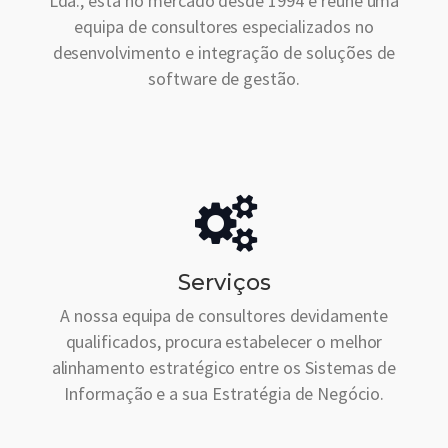
Lda., está no mercado desde 1994 e reúne uma
equipa de consultores especializados no
desenvolvimento e integração de soluções de
software de gestão.
Serviços
A nossa equipa de consultores devidamente
qualificados, procura estabelecer o melhor
alinhamento estratégico entre os Sistemas de
Informação e a sua Estratégia de Negócio.