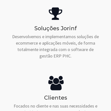
Soluções Jorinf
Desenvolvemos e implementamos soluções de
ecommerce e aplicações móveis, de forma
totalmente integrada com o software de
gestão ERP PHC.
Clientes
Focados no cliente e nas suas necessidades e