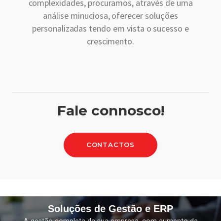
complexidades, procuramos, através de uma
análise minuciosa, oferecer soluções
personalizadas tendo em vista o sucesso e
crescimento.
Fale connosco!
CONTACTOS
Soluções de Gestão e ERP