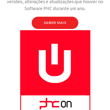
versões, alterações e atualizações que houver no
Software PHC durante um ano.
SABER MAIS