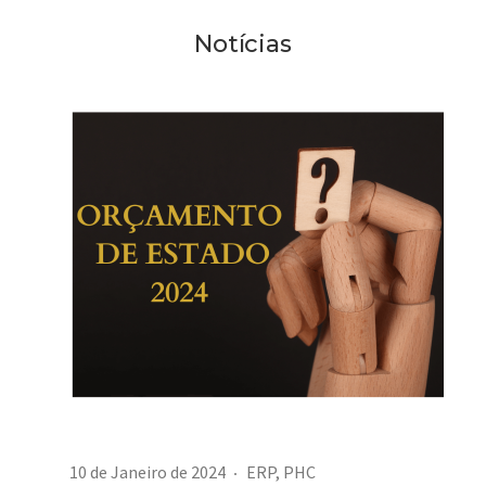
Notícias
10 de Janeiro de 2024
ERP
,
PHC