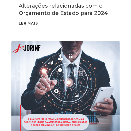
Alterações relacionadas com o
Orçamento de Estado para 2024
LER MAIS