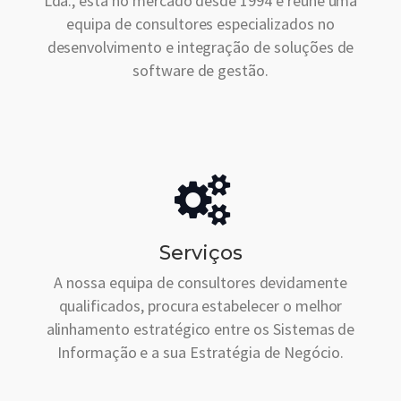
Lda., está no mercado desde 1994 e reúne uma
equipa de consultores especializados no
desenvolvimento e integração de soluções de
software de gestão.
Serviços
A nossa equipa de consultores devidamente
qualificados, procura estabelecer o melhor
alinhamento estratégico entre os Sistemas de
Informação e a sua Estratégia de Negócio.