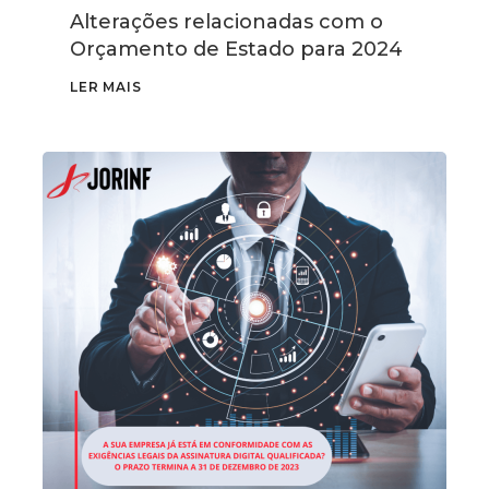
Alterações relacionadas com o
Orçamento de Estado para 2024
LER MAIS