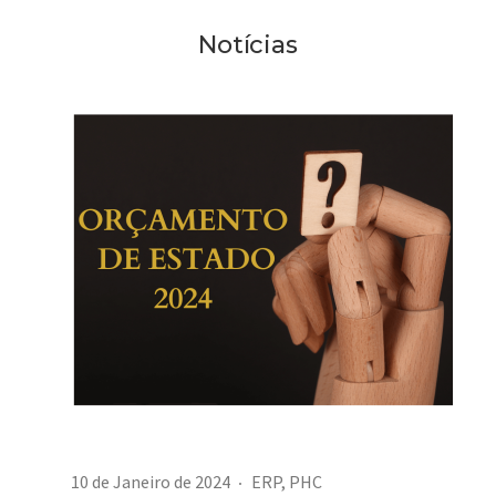
Notícias
10 de Janeiro de 2024
ERP
,
PHC