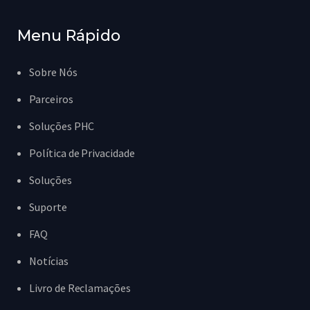
Menu Rápido
Sobre Nós
Parceiros
Soluções PHC
Política de Privacidade
Soluções
Suporte
FAQ
Notícias
Livro de Reclamações