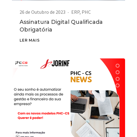
26 de Outubro de 2023
ERP
,
PHC
Assinatura Digital Qualificada
Obrigatória
LER MAIS