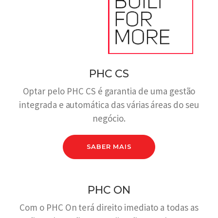
PHC CS
Optar pelo PHC CS é garantia de uma gestão
integrada e automática das várias áreas do seu
negócio.
SABER MAIS
PHC ON
Com o PHC On terá direito imediato a todas as