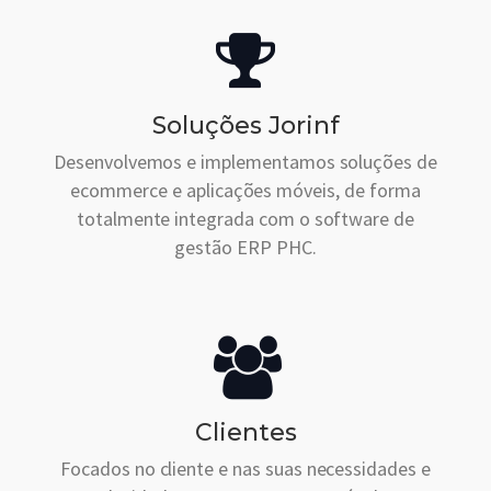
Soluções Jorinf
Desenvolvemos e implementamos soluções de
ecommerce e aplicações móveis, de forma
totalmente integrada com o software de
gestão ERP PHC.
Clientes
Focados no cliente e nas suas necessidades e