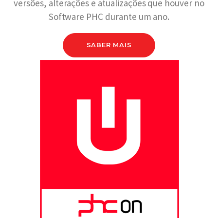
versões, alterações e atualizações que houver no
Software PHC durante um ano.
SABER MAIS