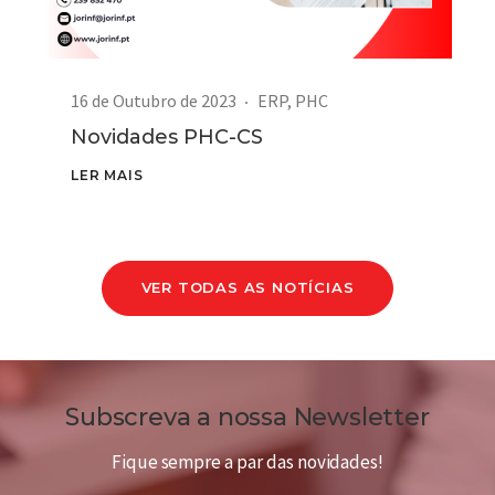
16 de Outubro de 2023
ERP
,
PHC
Novidades PHC-CS
LER MAIS
VER TODAS AS NOTÍCIAS
Subscreva a nossa Newsletter
Fique sempre a par das novidades!