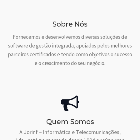
Sobre Nós
Fornecemos e desenvolvemos diversas soluções de
software de gestão integrada, apoiados pelos melhores
parceiros certificados e tendo como objetivos o sucesso
e o crescimento do seu negócio.
Quem Somos
A Jorinf – Informática e Telecomunicações,