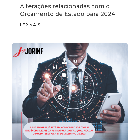
Alterações relacionadas com o
Orçamento de Estado para 2024
LER MAIS