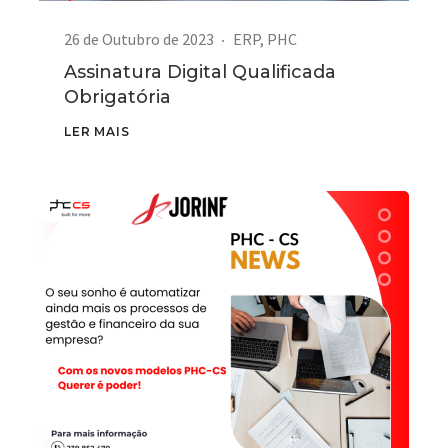
26 de Outubro de 2023
ERP
,
PHC
Assinatura Digital Qualificada
Obrigatória
LER MAIS