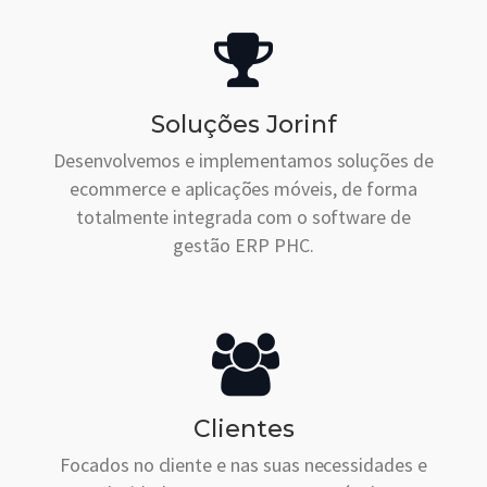
Soluções Jorinf
Desenvolvemos e implementamos soluções de
ecommerce e aplicações móveis, de forma
totalmente integrada com o software de
gestão ERP PHC.
Clientes
Focados no cliente e nas suas necessidades e