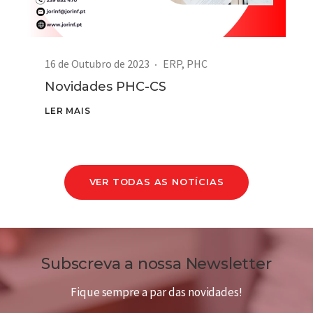
16 de Outubro de 2023
ERP
,
PHC
Novidades PHC-CS
LER MAIS
VER TODAS AS NOTÍCIAS
Subscreva a nossa Newsletter
Fique sempre a par das novidades!