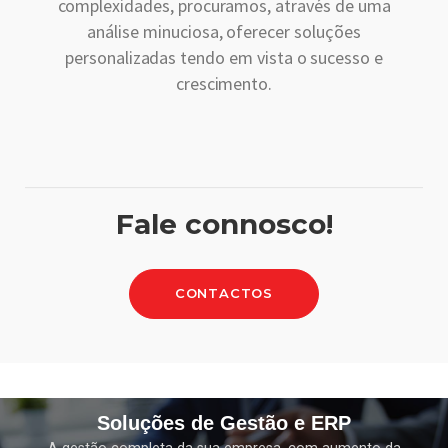
complexidades, procuramos, através de uma
análise minuciosa, oferecer soluções
personalizadas tendo em vista o sucesso e
crescimento.
Fale connosco!
CONTACTOS
Soluções de Gestão e ERP