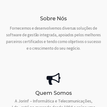
Sobre Nós
Fornecemos e desenvolvemos diversas soluções de
software de gestão integrada, apoiados pelos melhores
parceiros certificados e tendo como objetivos o sucesso
e o crescimento do seu negócio.
Quem Somos
A Jorinf – Informática e Telecomunicações,