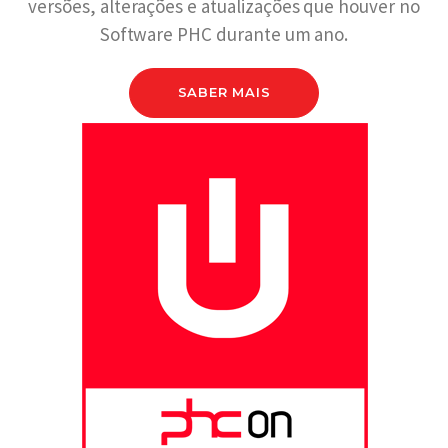
versões, alterações e atualizações que houver no
Software PHC durante um ano.
SABER MAIS