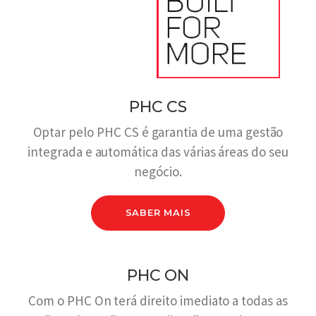
PHC CS
Optar pelo PHC CS é garantia de uma gestão
integrada e automática das várias áreas do seu
negócio.
SABER MAIS
PHC ON
Com o PHC On terá direito imediato a todas as