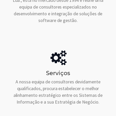
Lda., está no mercado desde 1994 e reúne uma
equipa de consultores especializados no
desenvolvimento e integração de soluções de
software de gestão.
Serviços
A nossa equipa de consultores devidamente
qualificados, procura estabelecer o melhor
alinhamento estratégico entre os Sistemas de
Informação e a sua Estratégia de Negócio.