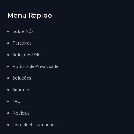
Menu Rápido
Sobre Nós
Parceiros
Soluções PHC
Política de Privacidade
Soluções
Suporte
FAQ
Notícias
Livro de Reclamações