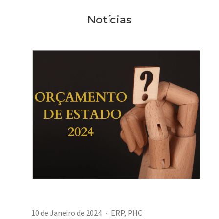
Notícias
10 de Janeiro de 2024
ERP
,
PHC