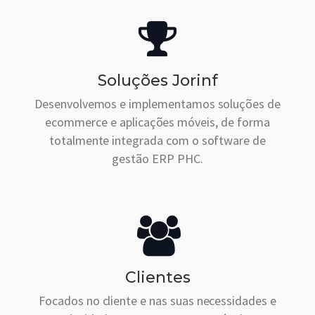
Soluções Jorinf
Desenvolvemos e implementamos soluções de
ecommerce e aplicações móveis, de forma
totalmente integrada com o software de
gestão ERP PHC.
Clientes
Focados no cliente e nas suas necessidades e