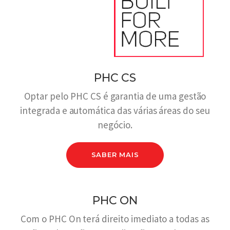
PHC CS
Optar pelo PHC CS é garantia de uma gestão
integrada e automática das várias áreas do seu
negócio.
SABER MAIS
PHC ON
Com o PHC On terá direito imediato a todas as