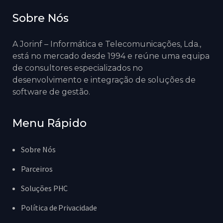
Sobre Nós
A Jorinf – Informática e Telecomunicações, Lda.,
está no mercado desde 1994 e reúne uma equipa
de consultores especializados no
desenvolvimento e integração de soluções de
software de gestão.
Menu Rápido
Sobre Nós
Parceiros
Soluções PHC
Política de Privacidade