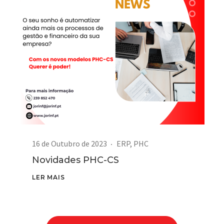
16 de Outubro de 2023
ERP
,
PHC
Novidades PHC-CS
LER MAIS