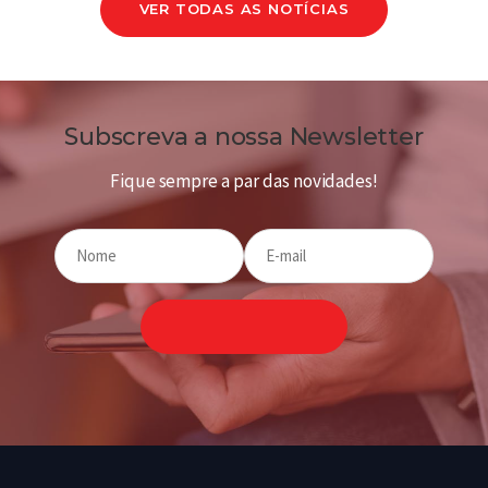
VER TODAS AS NOTÍCIAS
Subscreva a nossa Newsletter
Fique sempre a par das novidades!