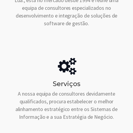
Lda., está no mercado desde 1994 e reúne uma
equipa de consultores especializados no
desenvolvimento e integração de soluções de
software de gestão.
Serviços
A nossa equipa de consultores devidamente
qualificados, procura estabelecer o melhor
alinhamento estratégico entre os Sistemas de
Informação e a sua Estratégia de Negócio.