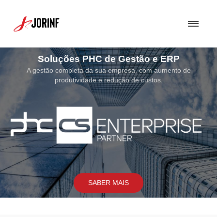
Soluções PHC de Gestão e ERP
A gestão completa da sua empresa, com aumento de
produtividade e redução de custos.
SABER MAIS