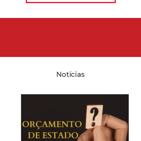
Notícias