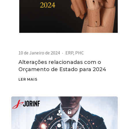
10 de Janeiro de 2024
ERP
,
PHC
Alterações relacionadas com o
Orçamento de Estado para 2024
LER MAIS