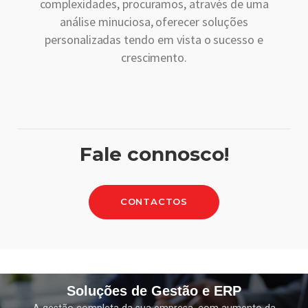
complexidades, procuramos, através de uma
análise minuciosa, oferecer soluções
personalizadas tendo em vista o sucesso e
crescimento.
Fale connosco!
CONTACTOS
Soluções de Gestão e ERP