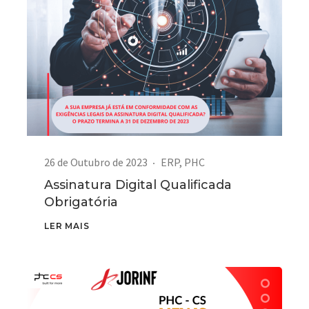
26 de Outubro de 2023
ERP
,
PHC
Assinatura Digital Qualificada
Obrigatória
LER MAIS