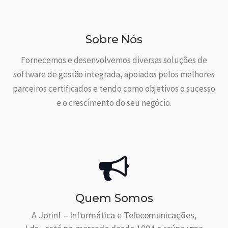
Sobre Nós
Fornecemos e desenvolvemos diversas soluções de
software de gestão integrada, apoiados pelos melhores
parceiros certificados e tendo como objetivos o sucesso
e o crescimento do seu negócio.
Quem Somos
A Jorinf – Informática e Telecomunicações,