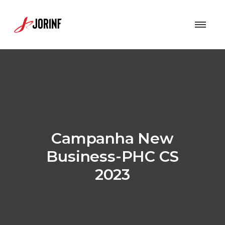
Campanha New
Business-PHC CS
2023