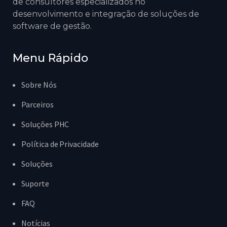
de consultores especializados no
desenvolvimento e integração de soluções de
software de gestão.
Menu Rápido
Sobre Nós
Parceiros
Soluções PHC
Política de Privacidade
Soluções
Suporte
FAQ
Notícias