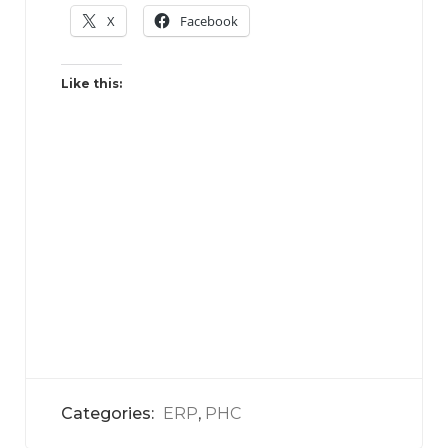
X
Facebook
Like this:
Categories:
ERP
,
PHC